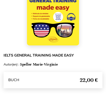
IELTS GENERAL TRAINING MADE EASY
Autor(en) :
Speller Marie-Virginie
22,00 €
BUCH