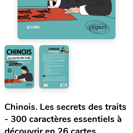
Chinois. Les secrets des traits
- 300 caractères essentiels à
découvrir en 26 cartes