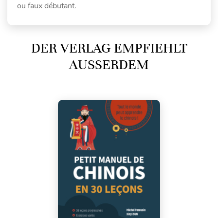
ou faux débutant.
DER VERLAG EMPFIEHLT
AUSSERDEM