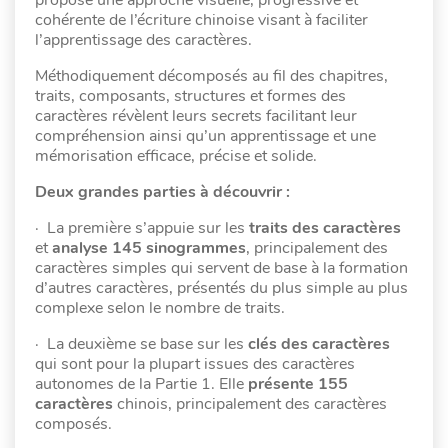
cohérente de l’écriture chinoise visant à faciliter
l’apprentissage des caractères.
Méthodiquement décomposés au fil des chapitres,
traits, composants, structures et formes des
caractères révèlent leurs secrets facilitant leur
compréhension ainsi qu’un apprentissage et une
mémorisation efficace, précise et solide.
Deux grandes parties à découvrir :
· La première s’appuie sur les
traits des caractères
et
analyse 145 sinogrammes
, principalement des
caractères simples qui servent de base à la formation
d’autres caractères, présentés du plus simple au plus
complexe selon le nombre de traits.
· La deuxième se base sur les
clés des caractères
qui sont pour la plupart issues des caractères
autonomes de la Partie 1. Elle
présente
155
caractères
chinois, principalement des caractères
composés.