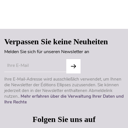
Seitenanfang
Verpassen Sie keine Neuheiten
Melden Sie sich für unseren Newsletter an
Ihre E-Mail-Adresse wird ausschließlich verwendet, um Ihnen
die Newsletter der Éditions Ellipses zuzusenden. Sie können
jederzeit den in der Newsletter enthaltenen Abmeldelink
nutzen..
Mehr erfahren über die Verwaltung Ihrer Daten und
Ihre Rechte
Folgen Sie uns auf