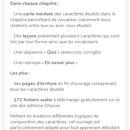
Dans chaque chapitre :
· Une
carte mentale
des caractères étudiés dans le
chapitre permettant de visualiser clairement leurs
relations entre eux ou avec ceux étudiés
· Des
leçons
présentant plusieurs caractères qui sont
liés par leur forme ainsi que du vocabulaire
· Une séquence «
Quiz
» (exercices corrigés)
· Une rubrique «
En savoir plus
»
Les plus :
· des
pages d’écriture
en fin d’ouvrage comprenant
tous les caractères étudiés
·
172 fichiers audio
à télécharger gratuitement sur le
site des éditions Ellipses
Mettant en évidence différentes logiques de
composition des caractères, cet ouvrage est
particulièrement adapté pour tout apprenant débutant