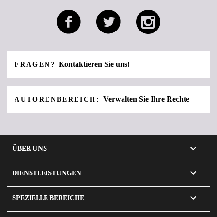
Kontaktieren Sie uns!
FRAGEN?
Verwalten Sie Ihre Rechte
AUTORENBEREICH:

ÜBER UNS

DIENSTLEISTUNGEN

SPEZIELLE BEREICHE