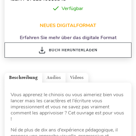
Verfügbar
NEUES DIGITALFORMAT
Erfahren Sie mehr über das digitale Format
BUCH HERUNTERLADEN
Beschreibung
Audios
Videos
Vous apprenez le chinois ou vous aimeriez bien vous
lancer mais les caractères et l’écriture vous
impressionnent et vous ne savez pas vraiment
comment les apprivoiser ? Cet ouvrage est pour vous
!
Né de plus de dix ans d’expérience pédagogique, il
propose une approche visuelle, progressive et