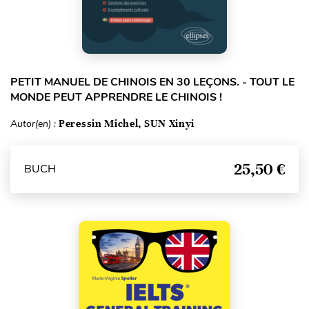
PETIT MANUEL DE CHINOIS EN 30 LEÇONS. - TOUT LE
MONDE PEUT APPRENDRE LE CHINOIS !
Autor(en) :
Peressin Michel, SUN Xinyi
25,50 €
BUCH