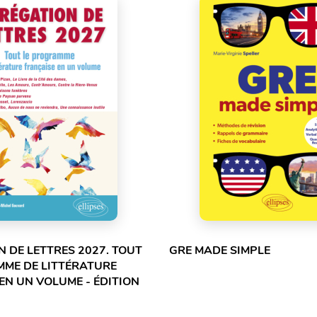
 DE LETTRES 2027. TOUT
GRE MADE SIMPLE
MME DE LITTÉRATURE
EN UN VOLUME - ÉDITION