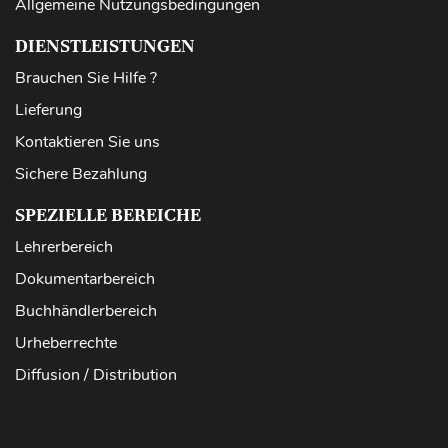
Allgemeine Nutzungsbedingungen
DIENSTLEISTUNGEN
Brauchen Sie Hilfe ?
Lieferung
Kontaktieren Sie uns
Sichere Bezahlung
SPEZIELLE BEREICHE
Lehrerbereich
Dokumentarbereich
Buchhändlerbereich
Urheberrechte
Diffusion / Distribution