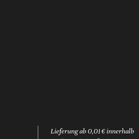
Lieferung ab 0,01 € innerhalb