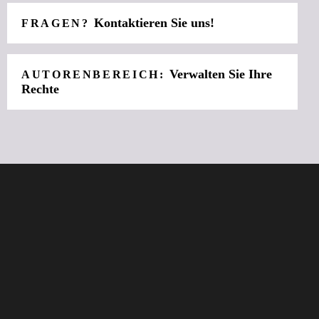
Kontaktieren Sie uns!
FRAGEN?
Verwalten Sie Ihre
AUTORENBEREICH:
Rechte