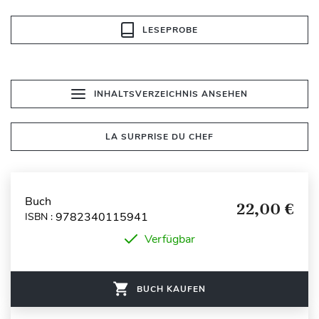
LESEPROBE
INHALTSVERZEICHNIS ANSEHEN
LA SURPRISE DU CHEF
Buch
22,00 €
9782340115941
ISBN :
Verfügbar
BUCH KAUFEN