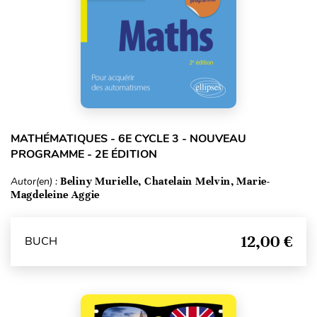
MATHÉMATIQUES - 6E CYCLE 3 - NOUVEAU
PROGRAMME - 2E ÉDITION
Autor(en) :
Beliny Murielle, Chatelain Melvin, Marie-
Magdeleine Aggie
12,00 €
BUCH