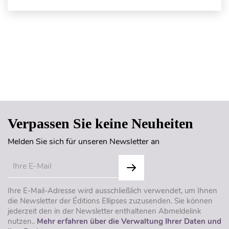
Seitenanfang
Verpassen Sie keine Neuheiten
Melden Sie sich für unseren Newsletter an
Ihre E-Mail-Adresse wird ausschließlich verwendet, um Ihnen
die Newsletter der Éditions Ellipses zuzusenden. Sie können
jederzeit den in der Newsletter enthaltenen Abmeldelink
nutzen..
Mehr erfahren über die Verwaltung Ihrer Daten und