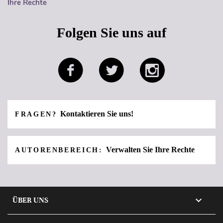
Ihre Rechte
Folgen Sie uns auf
Kontaktieren Sie uns!
FRAGEN?
Verwalten Sie Ihre Rechte
AUTORENBEREICH:

ÜBER UNS