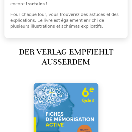
encore
fractales
!
Pour chaque tour, vous trouverez des astuces et des
explications. Le livre est également enrichi de
plusieurs illustrations et schémas explicatifs.
DER VERLAG EMPFIEHLT
AUSSERDEM