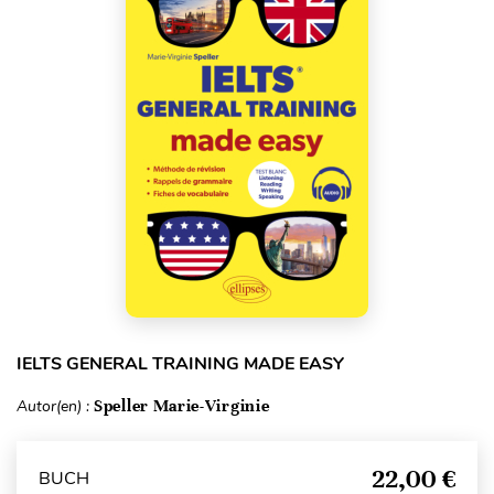
IELTS GENERAL TRAINING MADE EASY
Autor(en) :
Speller Marie-Virginie
22,00 €
BUCH