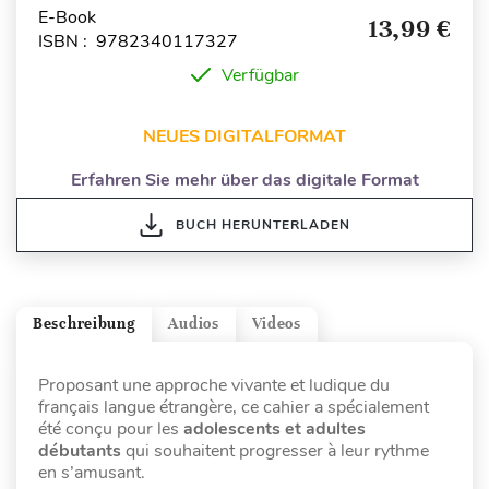
E-Book
13,99 €
ISBN : 9782340117327
Verfügbar
NEUES DIGITALFORMAT
Erfahren Sie mehr über das digitale Format
BUCH HERUNTERLADEN
Beschreibung
Audios
Videos
Proposant une approche vivante et ludique du
français langue étrangère, ce cahier a spécialement
été conçu pour les
adolescents et adultes
débutants
qui souhaitent progresser à leur rythme
en s’amusant.