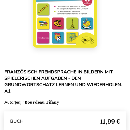
FRANZÖSISCH FREMDSPRACHE IN BILDERN MIT
SPIELERISCHEN AUFGABEN - DEN
GRUNDWORTSCHATZ LERNEN UND WIEDERHOLEN.
A1
Autor(en) :
Bourdeau Tifany
11,99 €
BUCH