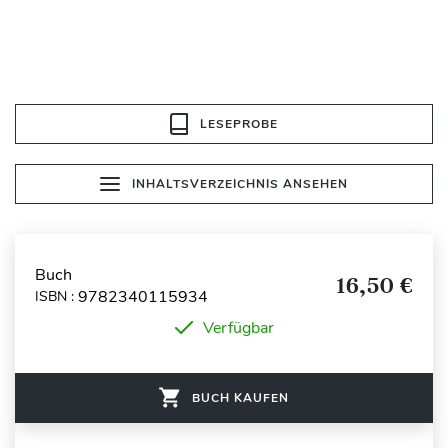
LESEPROBE
INHALTSVERZEICHNIS ANSEHEN
Buch
16,50 €
9782340115934
ISBN :
Verfügbar
BUCH KAUFEN