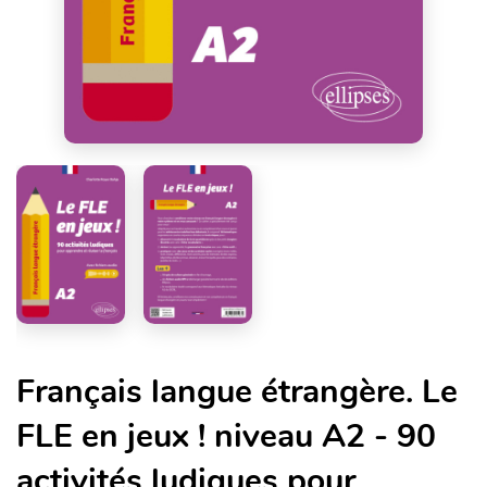
Français langue étrangère. Le
FLE en jeux ! niveau A2 - 90
activités ludiques pour