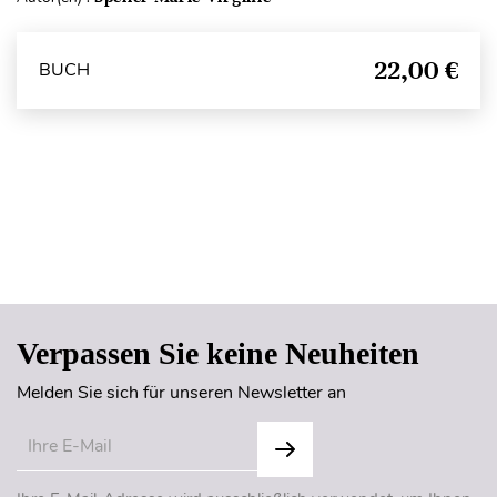
22,00 €
BUCH
Seitenanfang
Verpassen Sie keine Neuheiten
Melden Sie sich für unseren Newsletter an