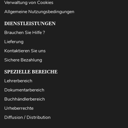
Verwaltung von Cookies
Allgemeine Nutzungsbedingungen
DIENSTLEISTUNGEN
Brauchen Sie Hilfe ?
Lieferung
Kontaktieren Sie uns
Sichere Bezahlung
SPEZIELLE BEREICHE
Lehrerbereich
Dokumentarbereich
Buchhändlerbereich
Urheberrechte
Diffusion / Distribution