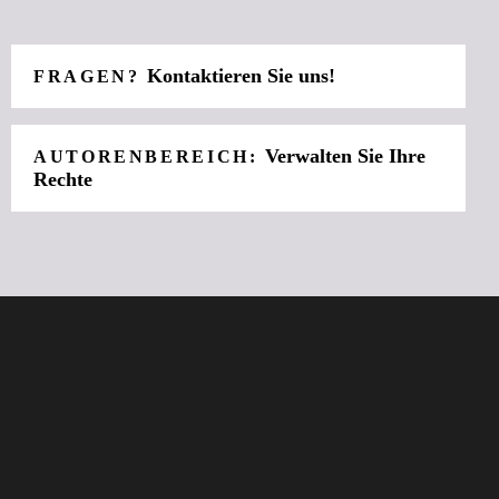
Kontaktieren Sie uns!
FRAGEN?
Verwalten Sie Ihre
AUTORENBEREICH:
Rechte