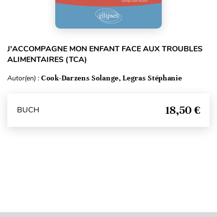
J'ACCOMPAGNE MON ENFANT FACE AUX TROUBLES
ALIMENTAIRES (TCA)
Autor(en) :
Cook-Darzens Solange, Legras Stéphanie
18,50 €
BUCH
Seitenanfang