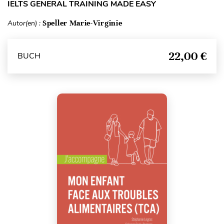
IELTS GENERAL TRAINING MADE EASY
Autor(en) :
Speller Marie-Virginie
22,00 €
BUCH