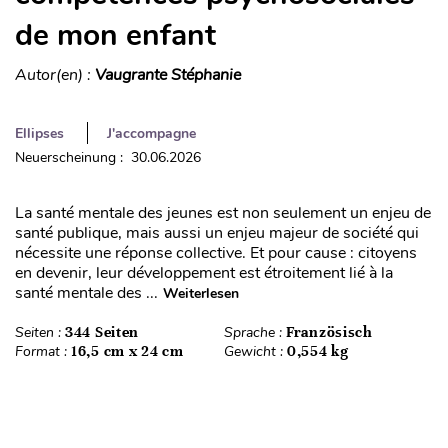
de mon enfant
Autor(en) :
Vaugrante Stéphanie
Ellipses
J'accompagne
Neuerscheinung : 30.06.2026
La santé mentale des jeunes est non seulement un enjeu de
santé publique, mais aussi un enjeu majeur de société qui
nécessite une réponse collective. Et pour cause : citoyens
en devenir, leur développement est étroitement lié à la
santé mentale des ...
Weiterlesen
Seiten :
344 Seiten
Sprache :
Französisch
Format :
16,5 cm x 24 cm
Gewicht :
0,554 kg