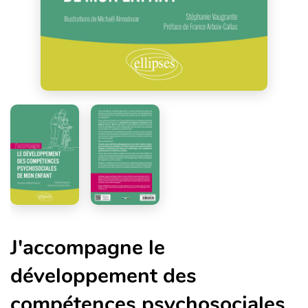
J'accompagne le
développement des
compétences psychosociales