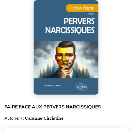
FAIRE FACE AUX PERVERS NARCISSIQUES
Autor(en) :
Calonne Christine