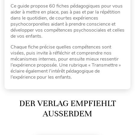
Ce guide propose 60 fiches pédagogiques pour vous
aider à mettre en place, pas à pas et par la répétition
dans le quotidien, de courtes expériences
psychocorporelles aidant à prendre conscience et
développer vos compétences psychosociales et celles
de vos enfants.
Chaque fiche précise quelles compétences sont
visées, puis invite à réfléchir et comprendre nos
mécanismes internes, pour ensuite mieux ressentir
l’expérience proposée. Une rubrique « Transmettre »
éclaire également l’intérêt pédagogique de
l’expérience pour les enfants.
DER VERLAG EMPFIEHLT
AUSSERDEM