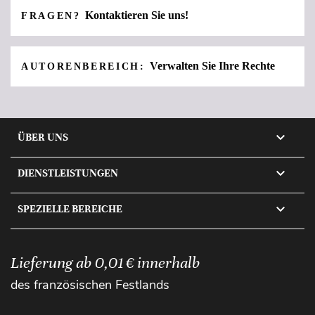
Kontaktieren Sie uns!
FRAGEN?
Verwalten Sie Ihre Rechte
AUTORENBEREICH:

ÜBER UNS

DIENSTLEISTUNGEN

SPEZIELLE BEREICHE
Lieferung ab 0,01 € innerhalb
des französischen Festlands