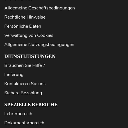
Allgemeine Geschäftsbedingungen
Rechtliche Hinweise
Persönliche Daten
Verwaltung von Cookies
Allgemeine Nutzungsbedingungen
DIENSTLEISTUNGEN
Brauchen Sie Hilfe ?
Lieferung
Kontaktieren Sie uns
Sichere Bezahlung
SPEZIELLE BEREICHE
Lehrerbereich
Dokumentarbereich