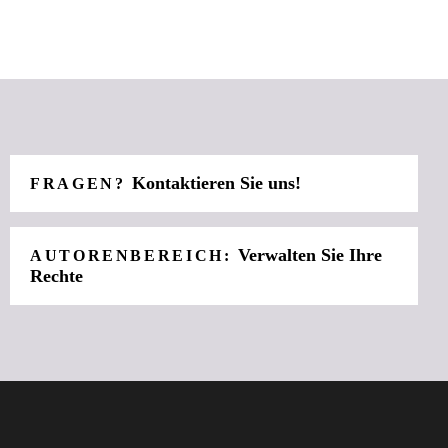
Kontaktieren Sie uns!
FRAGEN?
Verwalten Sie Ihre
AUTORENBEREICH:
Rechte