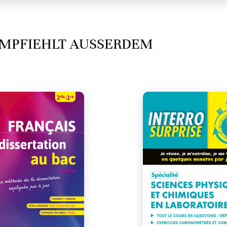
MPFIEHLT AUSSERDEM