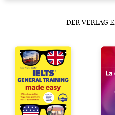
DER VERLAG E