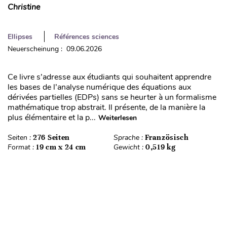
Christine
Ellipses
Références sciences
Neuerscheinung : 09.06.2026
Ce livre s’adresse aux étudiants qui souhaitent apprendre
les bases de l’analyse numérique des équations aux
dérivées partielles (EDPs) sans se heurter à un formalisme
mathématique trop abstrait. Il présente, de la manière la
plus élémentaire et la p...
Weiterlesen
Seiten :
276 Seiten
Sprache :
Französisch
Format :
19 cm x 24 cm
Gewicht :
0,519 kg