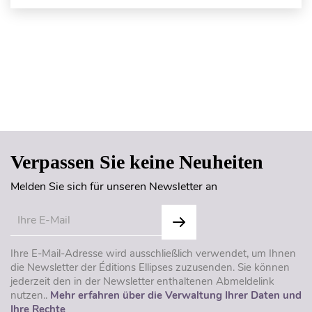
Seitenanfang
Verpassen Sie keine Neuheiten
Melden Sie sich für unseren Newsletter an
Ihre E-Mail-Adresse wird ausschließlich verwendet, um Ihnen
die Newsletter der Éditions Ellipses zuzusenden. Sie können
jederzeit den in der Newsletter enthaltenen Abmeldelink
nutzen..
Mehr erfahren über die Verwaltung Ihrer Daten und
Ihre Rechte