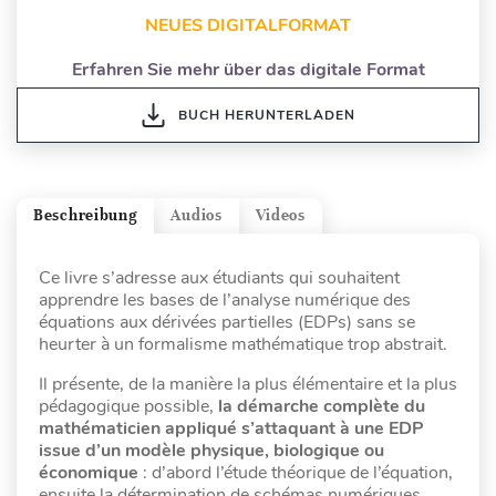
NEUES DIGITALFORMAT
Erfahren Sie mehr über das digitale Format
BUCH HERUNTERLADEN
Beschreibung
Audios
Videos
Ce livre s’adresse aux étudiants qui souhaitent
apprendre les bases de l’analyse numérique des
équations aux dérivées partielles (EDPs) sans se
heurter à un formalisme mathématique trop abstrait.
Il présente, de la manière la plus élémentaire et la plus
pédagogique possible,
la démarche complète du
mathématicien appliqué s’attaquant à une EDP
issue d’un modèle physique, biologique ou
économique
: d’abord l’étude théorique de l’équation,
ensuite la détermination de schémas numériques