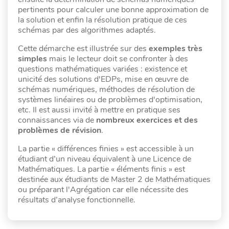
pertinents pour calculer une bonne approximation de
la solution et enfin la résolution pratique de ces
schémas par des algorithmes adaptés.
Cette démarche est illustrée sur des
exemples très
simples
mais le lecteur doit se confronter à des
questions mathématiques variées : existence et
unicité des solutions d'EDPs, mise en œuvre de
schémas numériques, méthodes de résolution de
systèmes linéaires ou de problèmes d'optimisation,
etc. Il est aussi invité à mettre en pratique ses
connaissances via de
nombreux exercices et des
problèmes de révision
.
La partie « différences finies » est accessible à un
étudiant d’un niveau équivalent à une Licence de
Mathématiques. La partie « éléments finis » est
destinée aux étudiants de Master 2 de Mathématiques
ou préparant l'Agrégation car elle nécessite des
résultats d’analyse fonctionnelle.