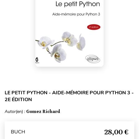
LE PETIT PYTHON - AIDE-MÉMOIRE POUR PYTHON 3 -
2E ÉDITION
Autor(en) :
Gomez Richard
28,00 €
BUCH