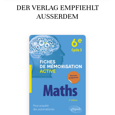
DER VERLAG EMPFIEHLT
AUSSERDEM