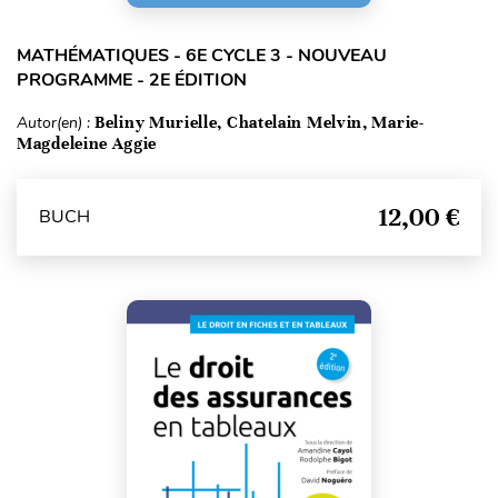
MATHÉMATIQUES - 6E CYCLE 3 - NOUVEAU
PROGRAMME - 2E ÉDITION
Autor(en) :
Beliny Murielle, Chatelain Melvin, Marie-
Magdeleine Aggie
12,00 €
BUCH