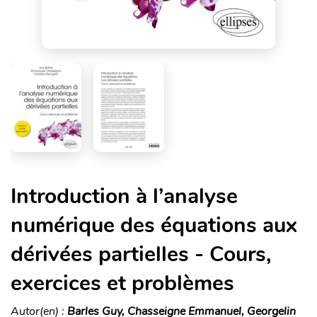
Introduction à l’analyse
numérique des équations aux
dérivées partielles - Cours,
exercices et problèmes
Autor(en) :
Barles Guy, Chasseigne Emmanuel, Georgelin