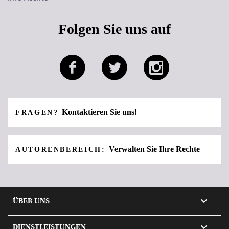
Folgen Sie uns auf
Kontaktieren Sie uns!
FRAGEN?
Verwalten Sie Ihre Rechte
AUTORENBEREICH:

ÜBER UNS

DIENSTLEISTUNGEN