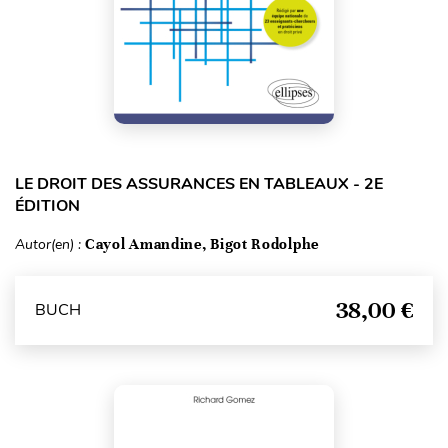
LE DROIT DES ASSURANCES EN TABLEAUX - 2E
ÉDITION
Autor(en) :
Cayol Amandine, Bigot Rodolphe
38,00 €
BUCH