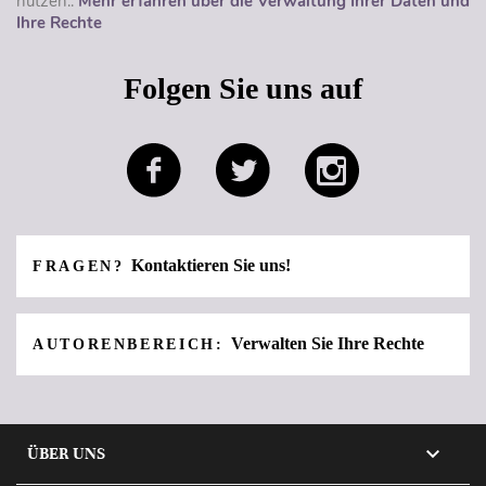
nutzen..
Mehr erfahren über die Verwaltung Ihrer Daten und
Ihre Rechte
Folgen Sie uns auf
Kontaktieren Sie uns!
FRAGEN?
Verwalten Sie Ihre Rechte
AUTORENBEREICH:

ÜBER UNS