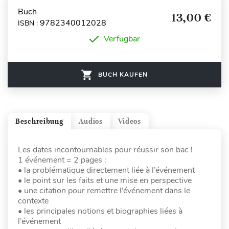
Buch
13,00 €
9782340012028
ISBN :
Verfügbar
BUCH KAUFEN
Beschreibung
Audios
Videos
Les dates incontournables pour réussir son bac !
1 événement = 2 pages :
• la problématique directement liée à l’événement
• le point sur les faits et une mise en perspective
• une citation pour remettre l’événement dans le
contexte
• les principales notions et biographies liées à
l’événement