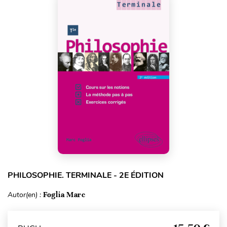
PHILOSOPHIE. TERMINALE - 2E ÉDITION
Autor(en) :
Foglia Marc