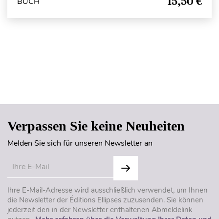
15,50 €
BUCH
Seitenanfang
Verpassen Sie keine Neuheiten
Melden Sie sich für unseren Newsletter an
Ihre E-Mail-Adresse wird ausschließlich verwendet, um Ihnen
die Newsletter der Éditions Ellipses zuzusenden. Sie können
jederzeit den in der Newsletter enthaltenen Abmeldelink