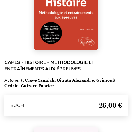
CAPES - HISTOIRE - MÉTHODOLOGIE ET
ENTRAÎNEMENTS AUX ÉPREUVES
Autor(en) :
Clavé Yannick, Giunta Alexandre, Grimoult
Cédric, Guizard Fabrice
26,00 €
BUCH