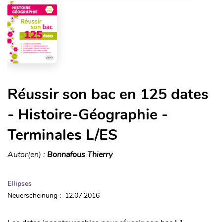
Réussir son bac en 125 dates
- Histoire-Géographie -
Terminales L/ES
Autor(en) :
Bonnafous Thierry
Ellipses
Neuerscheinung : 12.07.2016