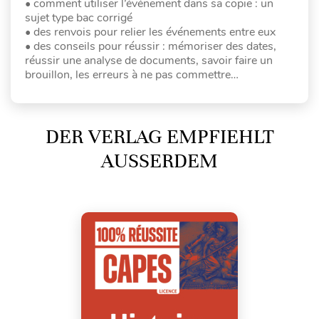
• comment utiliser l’événement dans sa copie : un
sujet type bac corrigé
• des renvois pour relier les événements entre eux
• des conseils pour réussir : mémoriser des dates,
réussir une analyse de documents, savoir faire un
brouillon, les erreurs à ne pas commettre…
DER VERLAG EMPFIEHLT
AUSSERDEM