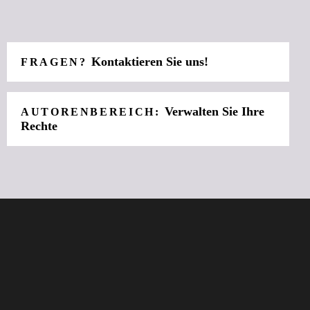
Kontaktieren Sie uns!
FRAGEN?
Verwalten Sie Ihre
AUTORENBEREICH:
Rechte