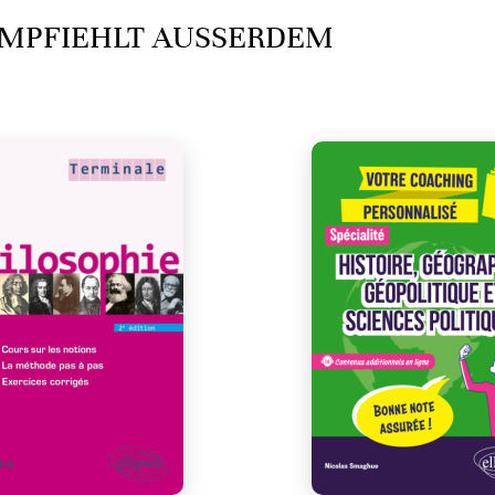
MPFIEHLT AUSSERDEM