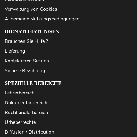
Verwaltung von Cookies
Allgemeine Nutzungsbedingungen
DIENSTLEISTUNGEN
Brauchen Sie Hilfe ?
Lieferung
Kontaktieren Sie uns
Sichere Bezahlung
SPEZIELLE BEREICHE
Lehrerbereich
Dokumentarbereich
Buchhändlerbereich
Urheberrechte
Diffusion / Distribution