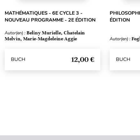
MATHÉMATIQUES - 6E CYCLE 3 -
PHILOSOPHI
NOUVEAU PROGRAMME - 2E ÉDITION
ÉDITION
Autor(en) :
Beliny Murielle, Chatelain
Melvin, Marie-Magdeleine Aggie
Autor(en) :
Fog
12,00 €
BUCH
BUCH