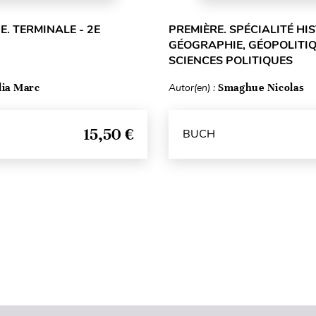
E. TERMINALE - 2E
PREMIÈRE. SPÉCIALITÉ HIS
GÉOGRAPHIE, GÉOPOLITIQ
SCIENCES POLITIQUES
lia Marc
Autor(en) :
Smaghue Nicolas
15,50 €
BUCH
Seitenanfang