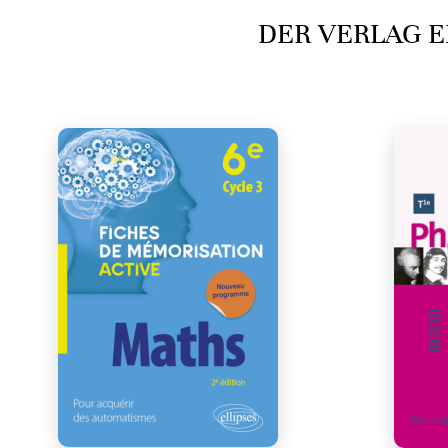
DER VERLAG E