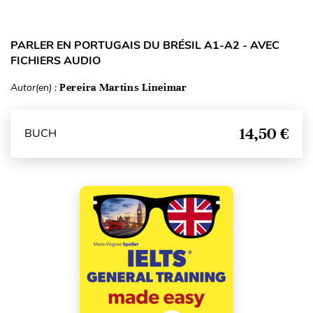
PARLER EN PORTUGAIS DU BRÉSIL A1-A2 - AVEC
FICHIERS AUDIO
Autor(en) :
Pereira Martins Lineimar
14,50 €
BUCH