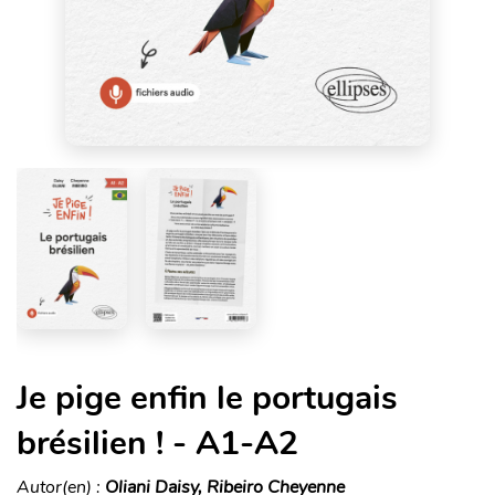
Je pige enfin le portugais
brésilien ! - A1-A2
Autor(en) :
Oliani Daisy, Ribeiro Cheyenne