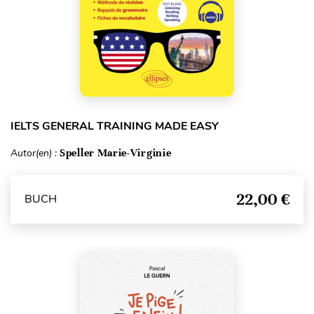
IELTS GENERAL TRAINING MADE EASY
Autor(en) :
Speller Marie-Virginie
22,00 €
BUCH