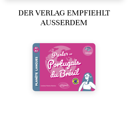
DER VERLAG EMPFIEHLT
AUSSERDEM