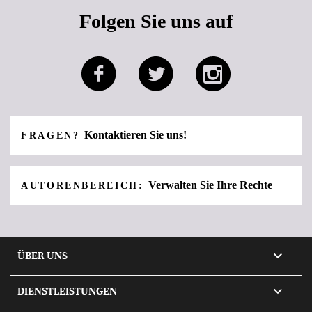
Folgen Sie uns auf
Kontaktieren Sie uns!
FRAGEN?
Verwalten Sie Ihre Rechte
AUTORENBEREICH:

ÜBER UNS

DIENSTLEISTUNGEN