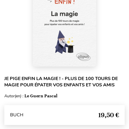
JE PIGE ENFIN LA MAGIE ! - PLUS DE 100 TOURS DE
MAGIE POUR ÉPATER VOS ENFANTS ET VOS AMIS
Autor(en) :
Le Guern Pascal
19,50 €
BUCH