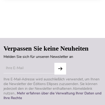
Seitenanfang
Verpassen Sie keine Neuheiten
Melden Sie sich für unseren Newsletter an
Ihre E-Mail-Adresse wird ausschließlich verwendet, um Ihnen
die Newsletter der Éditions Ellipses zuzusenden. Sie können
jederzeit den in der Newsletter enthaltenen Abmeldelink
nutzen..
Mehr erfahren über die Verwaltung Ihrer Daten und
Ihre Rechte