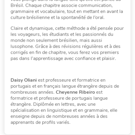
Brésil. Chaque chapitre associe communication,
grammaire et vocabulaire, tout en mettant en avant la
culture brésilienne et la spontanéité de l’oral.
Claire et dynamique, cette méthode a été pensée pour
les voyageurs, les étudiants et les passionnés du
monde non seulement brésilien, mais aussi
lusophone. Grâce à des révisions régulières et à des
corrigés en fin de chapitre, vous ferez vos premiers
pas dans l’apprentissage avec confiance et plaisir.
Daisy Oliani
est professeure et formatrice en
portugais et en français langue étrangère depuis de
nombreuses années.
Cheyenne Ribeiro
est
formatrice et professeure de portugais langue
étrangère. Diplômée en lettres, avec une
spécialisation en linguistique et en grammaire, elle
enseigne depuis de nombreuses années à des
apprenants de profils variés.