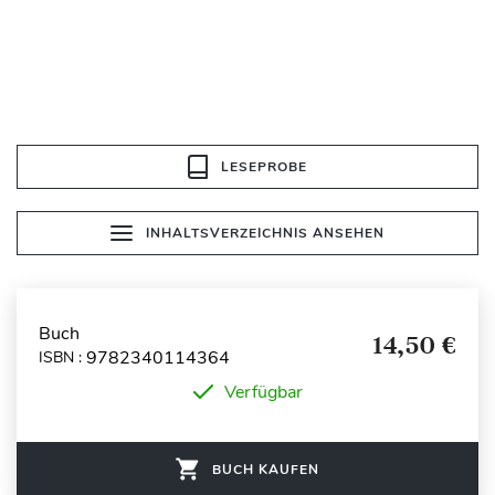
LESEPROBE
INHALTSVERZEICHNIS ANSEHEN
Buch
14,50 €
9782340114364
ISBN :
Verfügbar
BUCH KAUFEN