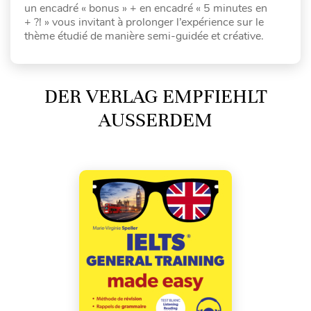
un encadré « bonus » + en encadré « 5 minutes en
+ ?! » vous invitant à prolonger l’expérience sur le
thème étudié de manière semi-guidée et créative.
DER VERLAG EMPFIEHLT
AUSSERDEM