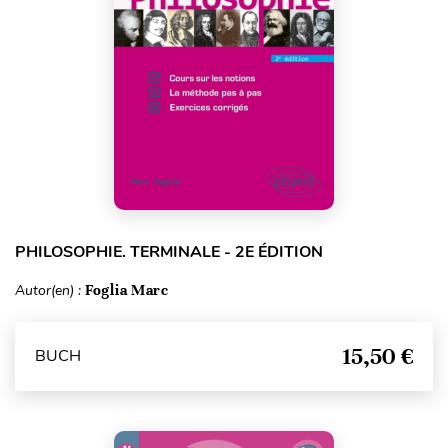
PHILOSOPHIE. TERMINALE - 2E ÉDITION
Autor(en) :
Foglia Marc
15,50 €
BUCH