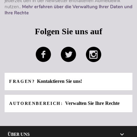
jederzeit den in der Newsletter enthaltenen Abmeldelink
nutzen..
Mehr erfahren über die Verwaltung Ihrer Daten und
Ihre Rechte
Folgen Sie uns auf
Kontaktieren Sie uns!
FRAGEN?
Verwalten Sie Ihre Rechte
AUTORENBEREICH:

ÜBER UNS