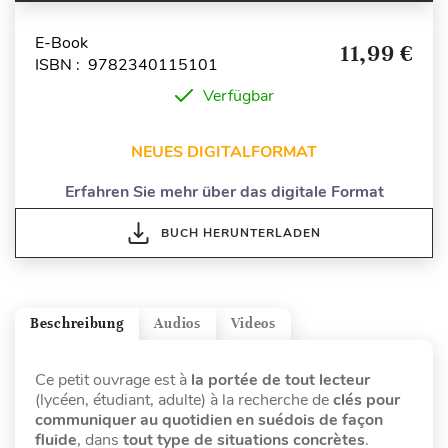
E-Book
11,99 €
ISBN : 9782340115101
Verfügbar
NEUES DIGITALFORMAT
Erfahren Sie mehr über das digitale Format
BUCH HERUNTERLADEN
Beschreibung
Audios
Videos
Ce petit ouvrage est à
la portée de tout lecteur
(lycéen, étudiant, adulte) à la recherche de
clés pour
communiquer au quotidien
en suédois de façon
fluide
, dans
tout type de situations
concrètes
.