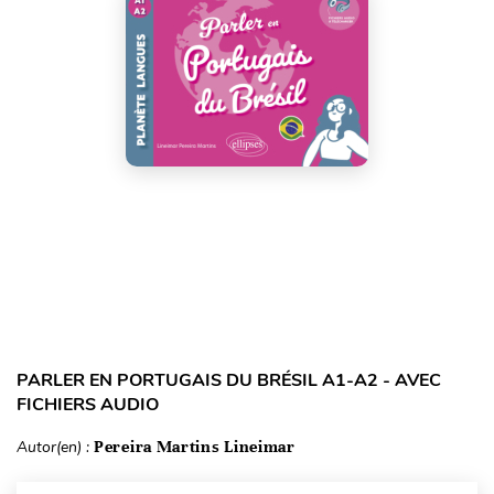
PARLER EN PORTUGAIS DU BRÉSIL A1-A2 - AVEC
FICHIERS AUDIO
Autor(en) :
Pereira Martins Lineimar