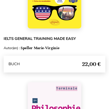
IELTS GENERAL TRAINING MADE EASY
Autor(en) :
Speller Marie-Virginie
22,00 €
BUCH