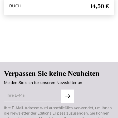
14,50 €
BUCH
Seitenanfang
Verpassen Sie keine Neuheiten
Melden Sie sich für unseren Newsletter an
Ihre E-Mail-Adresse wird ausschließlich verwendet, um Ihnen
die Newsletter der Éditions Ellipses zuzusenden. Sie können