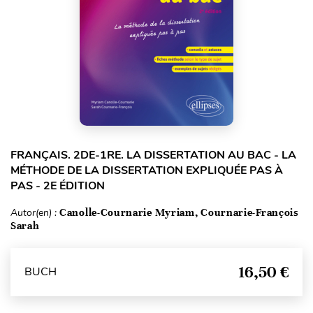
FRANÇAIS. 2DE-1RE. LA DISSERTATION AU BAC - LA
MÉTHODE DE LA DISSERTATION EXPLIQUÉE PAS À
PAS - 2E ÉDITION
Autor(en) :
Canolle-Cournarie Myriam, Cournarie-François
Sarah
16,50 €
BUCH