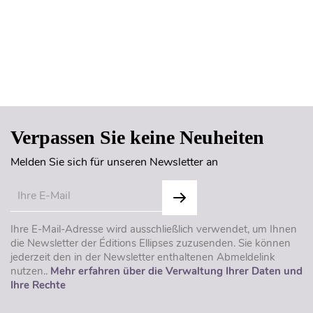
Seitenanfang
Verpassen Sie keine Neuheiten
Melden Sie sich für unseren Newsletter an
Ihre E-Mail-Adresse wird ausschließlich verwendet, um Ihnen
die Newsletter der Éditions Ellipses zuzusenden. Sie können
jederzeit den in der Newsletter enthaltenen Abmeldelink
nutzen..
Mehr erfahren über die Verwaltung Ihrer Daten und
Ihre Rechte