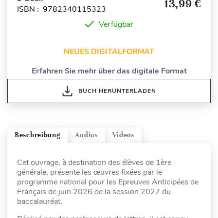
13,99 €
ISBN : 9782340115323
Verfügbar
NEUES DIGITALFORMAT
Erfahren Sie mehr über das digitale Format
BUCH HERUNTERLADEN
Beschreibung
Audios
Videos
Cet ouvrage, à destination des élèves de 1ère
générale, présente les œuvres fixées par le
programme national pour les Epreuves Anticipées de
Français de juin 2026 de la session 2027 du
baccalauréat.