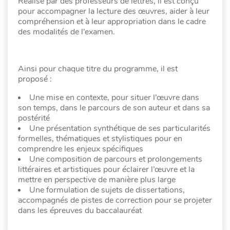
Réalisé par des professeurs de lettres, il est conçu
pour accompagner la lecture des œuvres, aider à leur
compréhension et à leur appropriation dans le cadre
des modalités de l’examen.
Ainsi pour chaque titre du programme, il est
proposé :
Une mise en contexte, pour situer l’œuvre dans
son temps, dans le parcours de son auteur et dans sa
postérité
Une présentation synthétique de ses particularités
formelles, thématiques et stylistiques pour en
comprendre les enjeux spécifiques
Une composition de parcours et prolongements
littéraires et artistiques pour éclairer l’œuvre et la
mettre en perspective de manière plus large
Une formulation de sujets de dissertations,
accompagnés de pistes de correction pour se projeter
dans les épreuves du baccalauréat