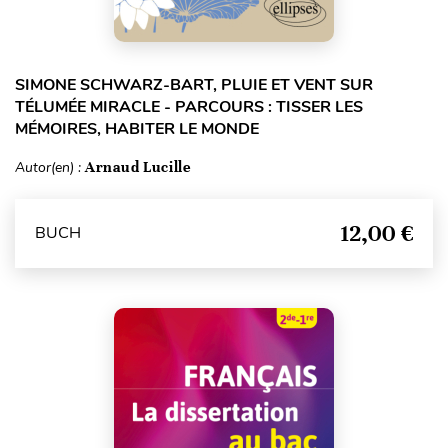
SIMONE SCHWARZ-BART, PLUIE ET VENT SUR
TÉLUMÉE MIRACLE - PARCOURS : TISSER LES
MÉMOIRES, HABITER LE MONDE
Autor(en) :
Arnaud Lucille
12,00 €
BUCH