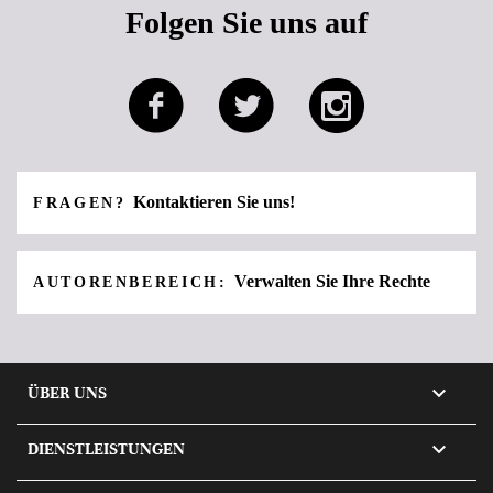
Folgen Sie uns auf
Kontaktieren Sie uns!
FRAGEN?
Verwalten Sie Ihre Rechte
AUTORENBEREICH:

ÜBER UNS

DIENSTLEISTUNGEN