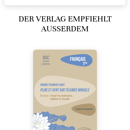
DER VERLAG EMPFIEHLT
AUSSERDEM