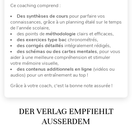
Ce coaching comprend :
Des synthèses de cours
pour parfaire vos
connaissances, grâce à un planning étalé sur le temps
de l’année scolaire,
des points de
méthodologie
clairs et efficaces,
des exercices type bac
chronométrés,
des corrigés détaillés
intégralement rédigés,
des schémas ou des cartes mentales
, pour vous
aider à une meilleure compréhension et stimuler
votre mémoire visuelle,
des contenus additionnels en ligne
(vidéos ou
audios) pour un entraînement au top !
Grâce à votre coach, c'est la bonne note assurée !
DER VERLAG EMPFIEHLT
AUSSERDEM