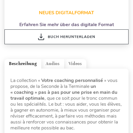
NEUES DIGITALFORMAT
Erfahren Sie mehr über das digitale Format
BUCH HERUNTERLADEN
Beschreibung
Audios
Videos
La collection «
Votre coaching personnalisé
» vous
propose, de la Seconde à la Terminale
un
« coaching » pas à pas pour une prise en main du
travail optimale
, que ce soit pour le tronc commun
ou les spécialités. Le but : vous aider, vous les élèves,
à gagner en autonomie, à mieux vous organiser pour
réviser efficacement, à parfaire vos méthodes mais
aussi à renforcer vos connaissances pour obtenir la
meilleure note possible au bac.