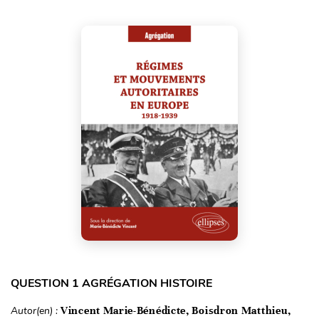
QUESTION 1 AGRÉGATION HISTOIRE
Autor(en) :
Vincent Marie-Bénédicte, Boisdron Matthieu,