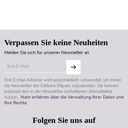
Seitenanfang
Verpassen Sie keine Neuheiten
Melden Sie sich für unseren Newsletter an
Ihre E-Mail-Adresse wird ausschließlich verwendet, um Ihnen
die Newsletter der Éditions Ellipses zuzusenden. Sie können
jederzeit den in der Newsletter enthaltenen Abmeldelink
nutzen..
Mehr erfahren über die Verwaltung Ihrer Daten und
Ihre Rechte
Folgen Sie uns auf