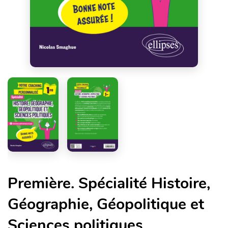
Première. Spécialité Histoire,
Géographie, Géopolitique et
Sciences politiques