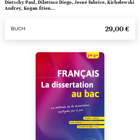
Dietschy Paul, Dilettoso Diego, Jesné Fabrice, Kichelewski
Audrey, Kogan Étien...
29,00 €
BUCH