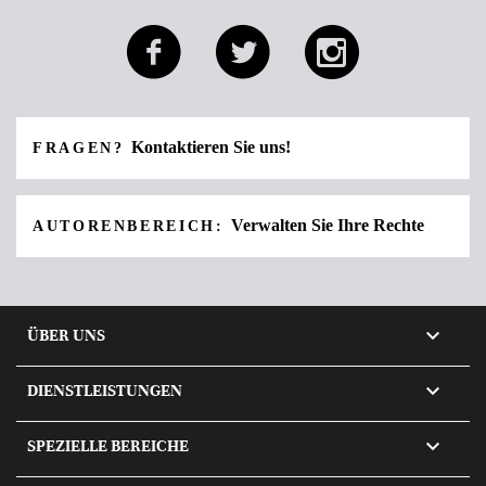
Kontaktieren Sie uns!
FRAGEN?
Verwalten Sie Ihre Rechte
AUTORENBEREICH:

ÜBER UNS

DIENSTLEISTUNGEN

SPEZIELLE BEREICHE