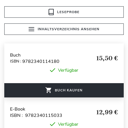
LESEPROBE
INHALTSVERZEICHNIS ANSEHEN
Buch
15,50 €
9782340114180
ISBN :
Verfügbar
BUCH KAUFEN
E-Book
12,99 €
ISBN : 9782340115033
Verfügbar