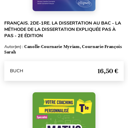
FRANÇAIS. 2DE-1RE. LA DISSERTATION AU BAC - LA
MÉTHODE DE LA DISSERTATION EXPLIQUÉE PAS À
PAS - 2E ÉDITION
Autor(en) :
Canolle-Cournarie Myriam, Cournarie-François
Sarah
16,50 €
BUCH