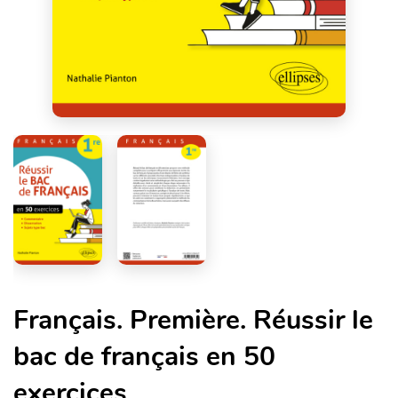
Français. Première. Réussir le
bac de français en 50
exercices