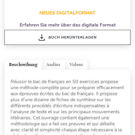
NEUES DIGITALFORMAT
Erfahren Sie mehr über das digitale Format
BUCH HERUNTERLADEN
Beschreibung
Audios
Videos
Réussir le bac de français en 50 exercices
propose
une méthode complète pour se préparer efficacement
aux épreuves écrites du bac de français. Il propose
plus d’une dizaine de fiches de synthèse sur les
différents procédés d’écriture indispensables à
l’analyse de texte et sur les principaux mouvements
littéraires. Cet ouvrage contient également une
méthodologie qui a fait ses preuves et qui détaille
avec clarté et simplicité chaque étape nécessaire à la