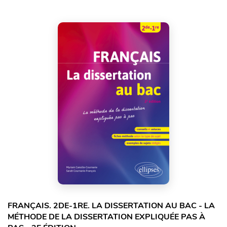
FRANÇAIS. 2DE-1RE. LA DISSERTATION AU BAC - LA
MÉTHODE DE LA DISSERTATION EXPLIQUÉE PAS À