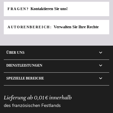
Kontaktieren Sie uns!
FRAGEN?
Verwalten Sie Ihre Rechte
AUTORENBEREICH:

ÜBER UNS

DIENSTLEISTUNGEN

SPEZIELLE BEREICHE
Lieferung ab 0,01 € innerhalb
des französischen Festlands