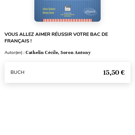
VOUS ALLEZ AIMER RÉUSSIR VOTRE BAC DE
FRANÇAIS !
Autor(en) :
Cathelin Cécile, Soron Antony
15,50 €
BUCH
Seitenanfang