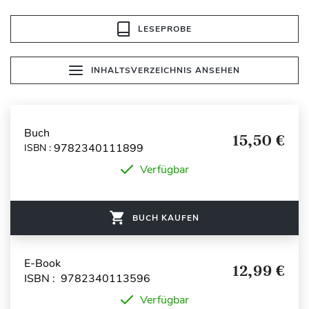
LESEPROBE
INHALTSVERZEICHNIS ANSEHEN
Buch
15,50 €
9782340111899
ISBN :
Verfügbar
BUCH KAUFEN
E-Book
12,99 €
ISBN : 9782340113596
Verfügbar