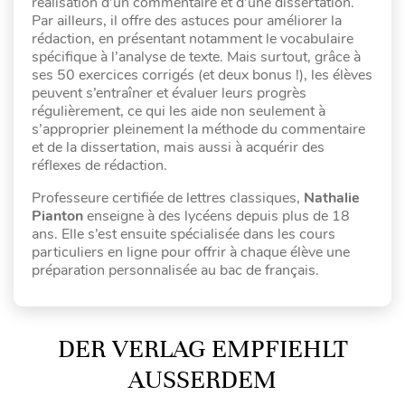
réalisation d’un commentaire et d’une dissertation.
Par ailleurs, il offre des astuces pour améliorer la
rédaction, en présentant notamment le vocabulaire
spécifique à l’analyse de texte. Mais surtout, grâce à
ses 50 exercices corrigés (et deux bonus !), les élèves
peuvent s’entraîner et évaluer leurs progrès
régulièrement, ce qui les aide non seulement à
s’approprier pleinement la méthode du commentaire
et de la dissertation, mais aussi à acquérir des
réflexes de rédaction.
Professeure certifiée de lettres classiques,
Nathalie
Pianton
enseigne à des lycéens depuis plus de 18
ans. Elle s’est ensuite spécialisée dans les cours
particuliers en ligne pour offrir à chaque élève une
préparation personnalisée au bac de français.
DER VERLAG EMPFIEHLT
AUSSERDEM