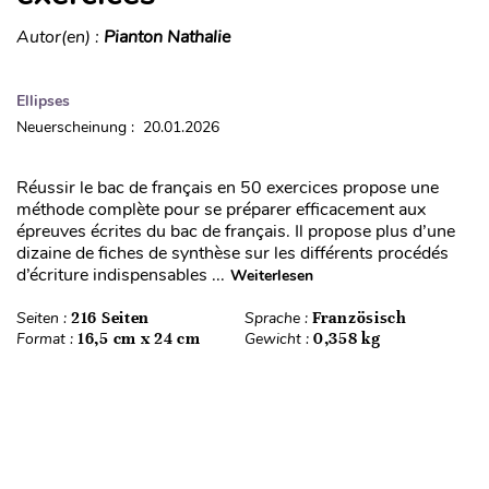
Autor(en) :
Pianton Nathalie
Ellipses
Neuerscheinung : 20.01.2026
Réussir le bac de français en 50 exercices propose une
méthode complète pour se préparer efficacement aux
épreuves écrites du bac de français. Il propose plus d’une
dizaine de fiches de synthèse sur les différents procédés
d’écriture indispensables ...
Weiterlesen
Seiten :
216 Seiten
Sprache :
Französisch
Format :
16,5 cm x 24 cm
Gewicht :
0,358 kg