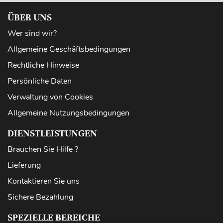
ÜBER UNS
Wer sind wir?
Allgemeine Geschäftsbedingungen
Rechtliche Hinweise
Persönliche Daten
Verwaltung von Cookies
Allgemeine Nutzungsbedingungen
DIENSTLEISTUNGEN
Brauchen Sie Hilfe ?
Lieferung
Kontaktieren Sie uns
Sichere Bezahlung
SPEZIELLE BEREICHE