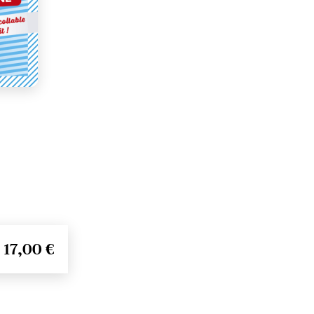
17,00 €