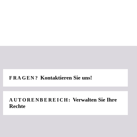
Kontaktieren Sie uns!
FRAGEN?
Verwalten Sie Ihre
AUTORENBEREICH:
Rechte