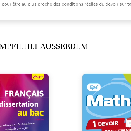
0
pour être au plus proche des conditions réelles du devoir sur ta
MPFIEHLT AUSSERDEM