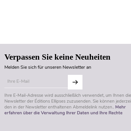
Verpassen Sie keine Neuheiten
Melden Sie sich für unseren Newsletter an
Ihre E-Mail-Adresse wird ausschließlich verwendet, um Ihnen di
Newsletter der Éditions Ellipses zuzusenden. Sie können jederzei
den in der Newsletter enthaltenen Abmeldelink nutzen..
Mehr
erfahren über die Verwaltung Ihrer Daten und Ihre Rechte