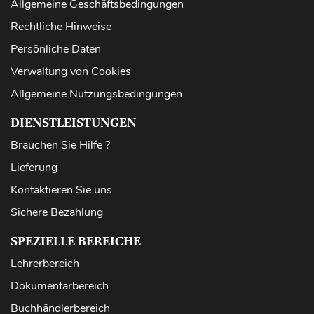
Allgemeine Geschäftsbedingungen
Rechtliche Hinweise
Persönliche Daten
Verwaltung von Cookies
Allgemeine Nutzungsbedingungen
DIENSTLEISTUNGEN
Brauchen Sie Hilfe ?
Lieferung
Kontaktieren Sie uns
Sichere Bezahlung
SPEZIELLE BEREICHE
Lehrerbereich
Dokumentarbereich
Buchhändlerbereich