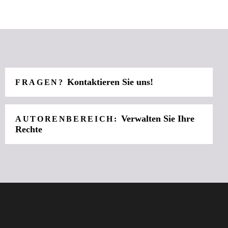
Kontaktieren Sie uns!
FRAGEN?
Verwalten Sie Ihre
AUTORENBEREICH:
Rechte