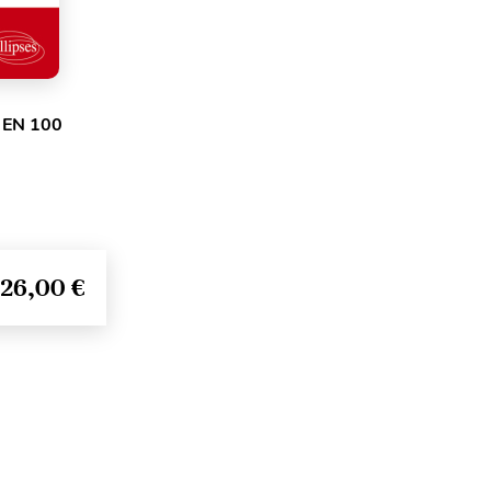
 EN 100
26,00 €