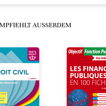
MPFIEHLT AUSSERDEM