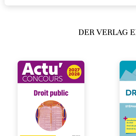
DER VERLAG E