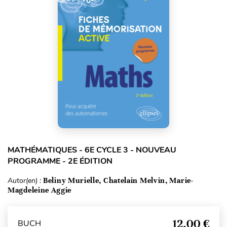
MATHÉMATIQUES - 6E CYCLE 3 - NOUVEAU
PROGRAMME - 2E ÉDITION
Autor(en) :
Beliny Murielle, Chatelain Melvin, Marie-
Magdeleine Aggie
12,00 €
BUCH