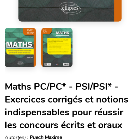
Maths PC/PC* - PSI/PSI* -
Exercices corrigés et notions
indispensables pour réussir
les concours écrits et oraux
Autor(en) :
Puech Maxime