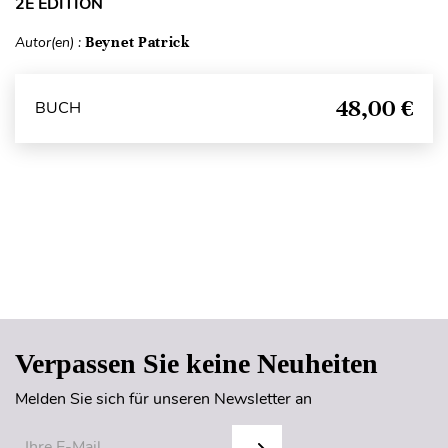
2E ÉDITION
Autor(en) :
Beynet Patrick
48,00 €
BUCH
Seitenanfang
Verpassen Sie keine Neuheiten
Melden Sie sich für unseren Newsletter an