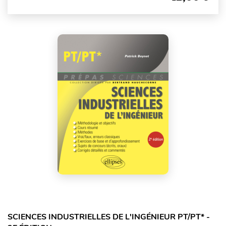
SCIENCES INDUSTRIELLES DE L'INGÉNIEUR PT/PT* -