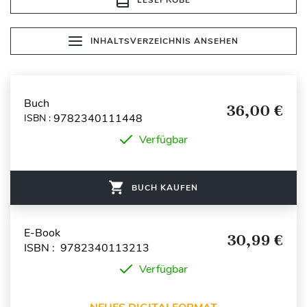
INHALTSVERZEICHNIS ANSEHEN
Buch
36,00 €
9782340111448
ISBN :
Verfügbar
BUCH KAUFEN
E-Book
30,99 €
ISBN : 9782340113213
Verfügbar