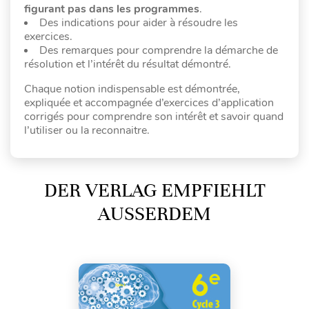
figurant pas dans les programmes
.
Des indications pour aider à résoudre les
exercices.
Des remarques pour comprendre la démarche de
résolution et l’intérêt du résultat démontré.
Chaque notion indispensable est démontrée,
expliquée et accompagnée d’exercices d’application
corrigés pour comprendre son intérêt et savoir quand
l’utiliser ou la reconnaitre.
DER VERLAG EMPFIEHLT
AUSSERDEM