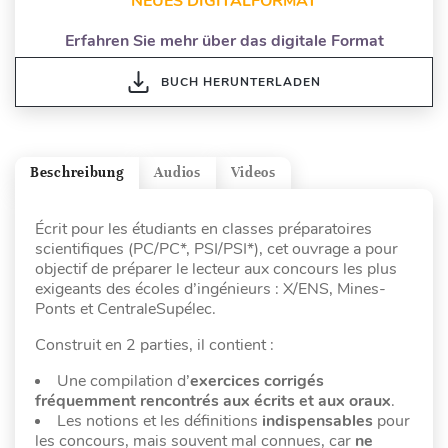
NEUES DIGITALFORMAT
Erfahren Sie mehr über das digitale Format
BUCH HERUNTERLADEN
Beschreibung
Audios
Videos
Écrit pour les étudiants en classes préparatoires
scientifiques (PC/PC*, PSI/PSI*), cet ouvrage a pour
objectif de préparer le lecteur aux concours les plus
exigeants des écoles d’ingénieurs : X/ENS, Mines-
Ponts et CentraleSupélec.
Construit en 2 parties, il contient :
Une compilation d’
exercices corrigés
fréquemment rencontrés aux écrits et aux oraux
.
Les notions et les définitions
indispensables
pour
les concours, mais souvent mal connues, car
ne