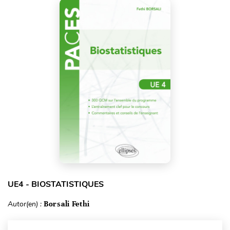
UE4 - BIOSTATISTIQUES
Autor(en) :
Borsali Fethi