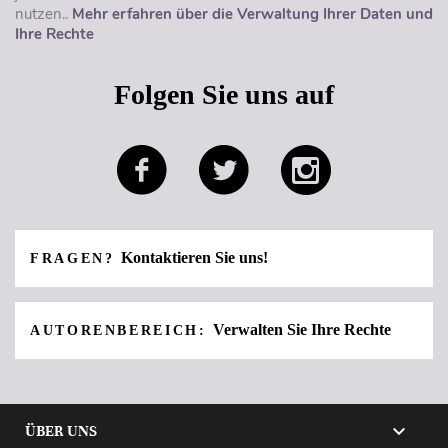
nutzen..
Mehr erfahren über die Verwaltung Ihrer Daten und
Ihre Rechte
Folgen Sie uns auf
Kontaktieren Sie uns!
FRAGEN?
Verwalten Sie Ihre Rechte
AUTORENBEREICH:

ÜBER UNS