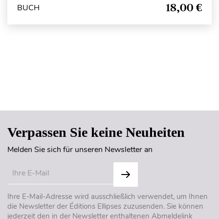
18,00 €
BUCH
Seitenanfang
Verpassen Sie keine Neuheiten
Melden Sie sich für unseren Newsletter an
Ihre E-Mail-Adresse wird ausschließlich verwendet, um Ihnen
die Newsletter der Éditions Ellipses zuzusenden. Sie können
jederzeit den in der Newsletter enthaltenen Abmeldelink