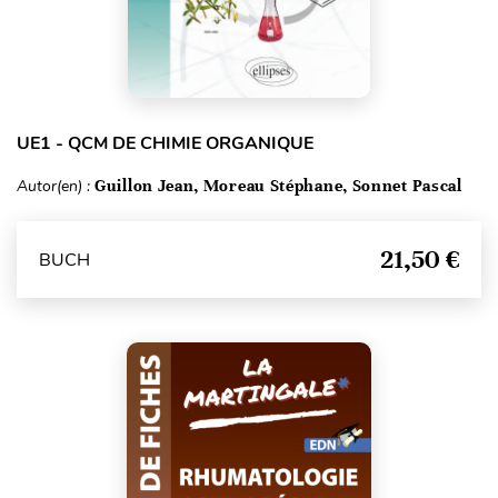
UE1 - QCM DE CHIMIE ORGANIQUE
Autor(en) :
Guillon Jean, Moreau Stéphane, Sonnet Pascal
21,50 €
BUCH