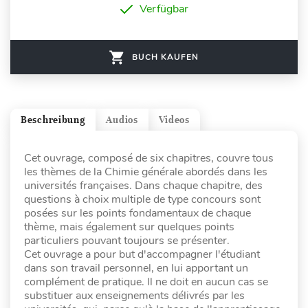
Verfügbar
BUCH KAUFEN
Beschreibung
Audios
Videos
Cet ouvrage, composé de six chapitres, couvre tous
les thèmes de la Chimie générale abordés dans les
universités françaises. Dans chaque chapitre, des
questions à choix multiple de type concours sont
posées sur les points fondamentaux de chaque
thème, mais également sur quelques points
particuliers pouvant toujours se présenter.
Cet ouvrage a pour but d'accompagner l'étudiant
dans son travail personnel, en lui apportant un
complément de pratique. Il ne doit en aucun cas se
substituer aux enseignements délivrés par les