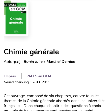
Chimie générale
Autor(en) :
Bonin Julien, Marchal Damien
Ellipses
PACES en QCM
Neuerscheinung : 28.06.2011
Cet ouvrage, composé de six chapitres, couvre tous les
thèmes de la Chimie générale abordés dans les universités
françaises. Dans chaque chapitre, des questions à choix
multiple de type concours sont posées sur les points