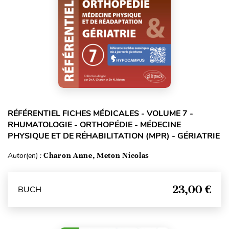
RÉFÉRENTIEL FICHES MÉDICALES - VOLUME 7 -
RHUMATOLOGIE - ORTHOPÉDIE - MÉDECINE
PHYSIQUE ET DE RÉHABILITATION (MPR) - GÉRIATRIE
Autor(en) :
Charon Anne, Meton Nicolas
23,00 €
BUCH