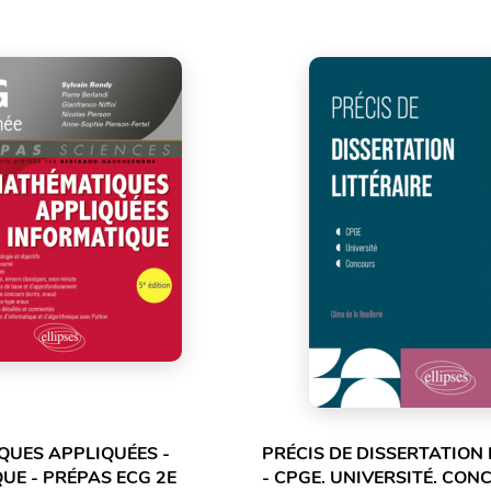
UES APPLIQUÉES -
PRÉCIS DE DISSERTATION 
UE - PRÉPAS ECG 2E
- CPGE. UNIVERSITÉ. CO