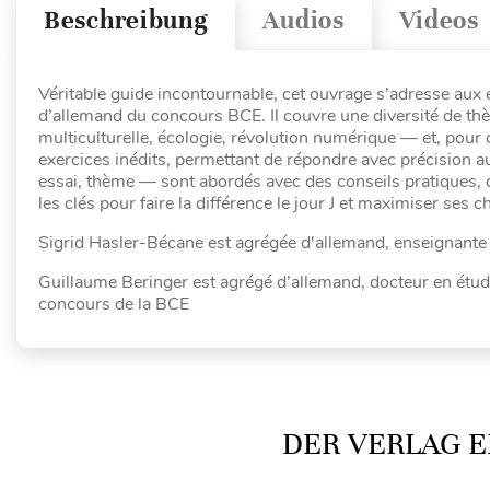
Beschreibung
Audios
Videos
Véritable guide incontournable, cet ouvrage s’adresse aux 
d’allemand du concours BCE. Il couvre une diversité de t
multiculturelle, écologie, révolution numérique — et, pour
exercices inédits, permettant de répondre avec précision a
essai, thème — sont abordés avec des conseils pratiques, d
les clés pour faire la différence le jour J et maximiser ses 
Sigrid Hasler-Bécane est agrégée d'allemand, enseignante 
Guillaume Beringer est agrégé d’allemand, docteur en étude
concours de la BCE
DER VERLAG E