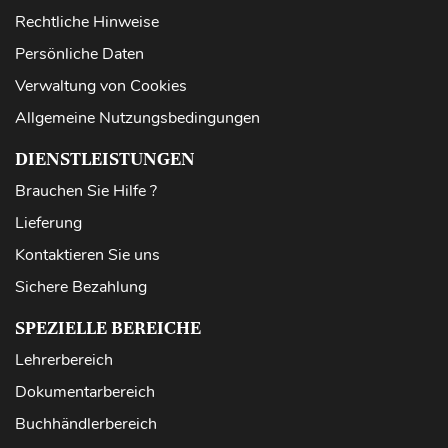
Rechtliche Hinweise
Persönliche Daten
Verwaltung von Cookies
Allgemeine Nutzungsbedingungen
DIENSTLEISTUNGEN
Brauchen Sie Hilfe ?
Lieferung
Kontaktieren Sie uns
Sichere Bezahlung
SPEZIELLE BEREICHE
Lehrerbereich
Dokumentarbereich
Buchhändlerbereich