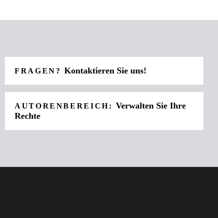
Kontaktieren Sie uns!
FRAGEN?
Verwalten Sie Ihre
AUTORENBEREICH:
Rechte