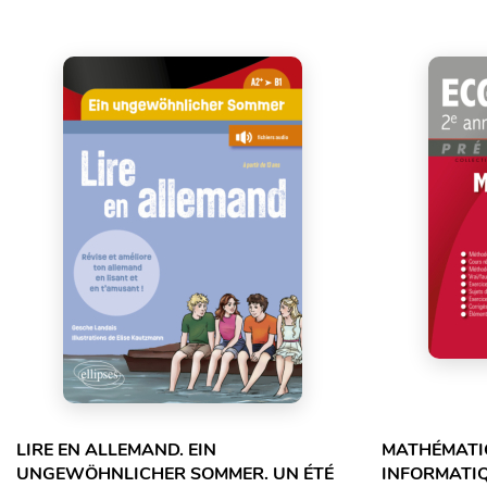
LIRE EN ALLEMAND. EIN
MATHÉMATIQ
UNGEWÖHNLICHER SOMMER. UN ÉTÉ
INFORMATIQ