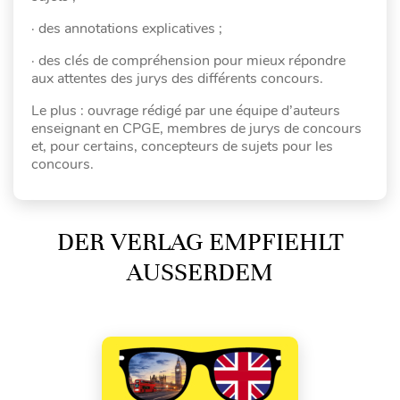
· des annotations explicatives ;
· des clés de compréhension pour mieux répondre
aux attentes des jurys des différents concours.
Le plus : ouvrage rédigé par une équipe d’auteurs
enseignant en CPGE, membres de jurys de concours
et, pour certains, concepteurs de sujets pour les
concours.
DER VERLAG EMPFIEHLT
AUSSERDEM