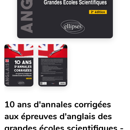
10 ans d'annales corrigées
aux épreuves d'anglais des
grandes écoles scientifiques -