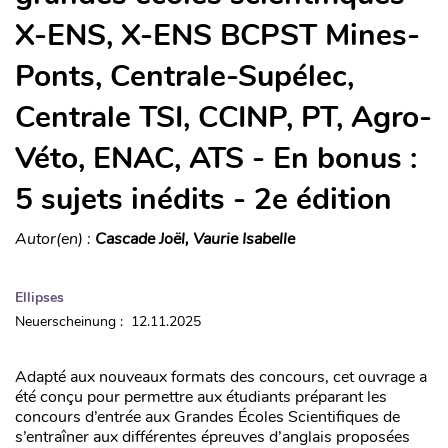
X-ENS, X-ENS BCPST Mines-
Ponts, Centrale-Supélec,
Centrale TSI, CCINP, PT, Agro-
Véto, ENAC, ATS - En bonus :
5 sujets inédits - 2e édition
Autor(en) :
Cascade Joël, Vaurie Isabelle
Ellipses
Neuerscheinung : 12.11.2025
Adapté aux nouveaux formats des concours, cet ouvrage a
été conçu pour permettre aux étudiants préparant les
concours d’entrée aux Grandes Écoles Scientifiques de
s’entraîner aux différentes épreuves d’anglais proposées