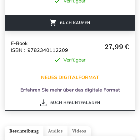
Verfügbar
BUCH KAUFEN
E-Book
27,99 €
ISBN : 9782340112209
Verfügbar
NEUES DIGITALFORMAT
Erfahren Sie mehr über das digitale Format
BUCH HERUNTERLADEN
Beschreibung
Audios
Videos