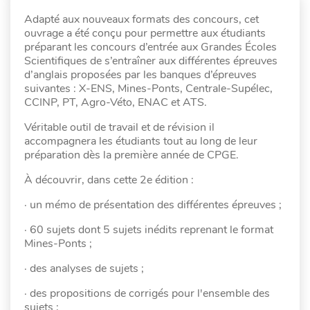
Adapté aux nouveaux formats des concours, cet
ouvrage a été conçu pour permettre aux étudiants
préparant les concours d’entrée aux Grandes Écoles
Scientifiques de s’entraîner aux différentes épreuves
d’anglais proposées par les banques d’épreuves
suivantes : X-ENS, Mines-Ponts, Centrale-Supélec,
CCINP, PT, Agro-Véto, ENAC et ATS.
Véritable outil de travail et de révision il
accompagnera les étudiants tout au long de leur
préparation dès la première année de CPGE.
À découvrir, dans cette 2e édition :
· un mémo de présentation des différentes épreuves ;
· 60 sujets dont 5 sujets inédits reprenant le format
Mines-Ponts ;
· des analyses de sujets ;
· des propositions de corrigés pour l'ensemble des
sujets ;