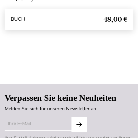
48,00 €
BUCH
Seitenanfang
Verpassen Sie keine Neuheiten
Melden Sie sich für unseren Newsletter an