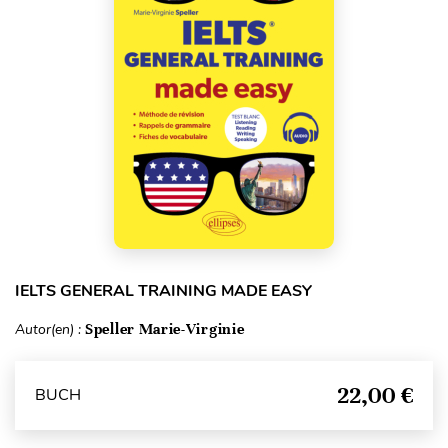
IELTS GENERAL TRAINING MADE EASY
Autor(en) :
Speller Marie-Virginie
22,00 €
BUCH