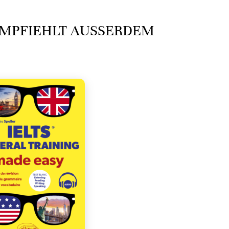
MPFIEHLT AUSSERDEM