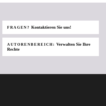
Kontaktieren Sie uns!
FRAGEN?
Verwalten Sie Ihre
AUTORENBEREICH:
Rechte