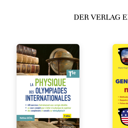
DER VERLAG E