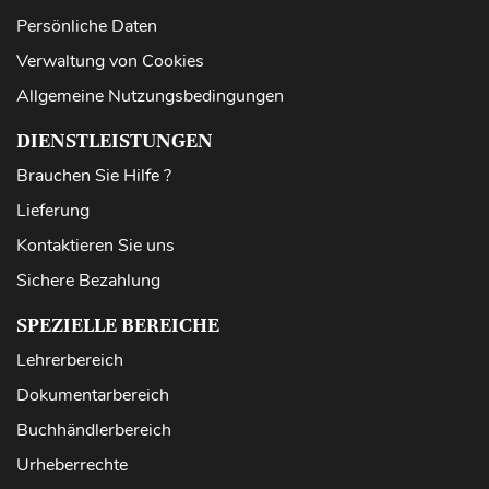
Persönliche Daten
Verwaltung von Cookies
Allgemeine Nutzungsbedingungen
DIENSTLEISTUNGEN
Brauchen Sie Hilfe ?
Lieferung
Kontaktieren Sie uns
Sichere Bezahlung
SPEZIELLE BEREICHE
Lehrerbereich
Dokumentarbereich
Buchhändlerbereich
Urheberrechte