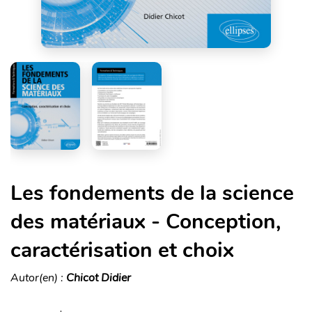
Les fondements de la science
des matériaux - Conception,
caractérisation et choix
Autor(en) :
Chicot Didier