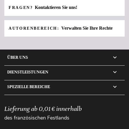
Kontaktieren Sie uns!
FRAGEN?
Verwalten Sie Ihre Rechte
AUTORENBEREICH:

ÜBER UNS

DIENSTLEISTUNGEN

SPEZIELLE BEREICHE
Lieferung ab 0,01 € innerhalb
des französischen Festlands