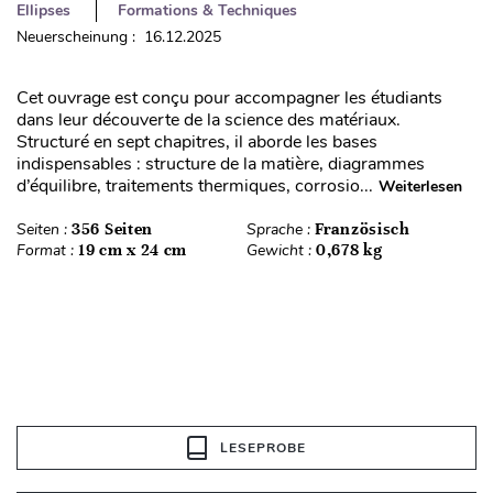
Ellipses
Formations & Techniques
Neuerscheinung : 16.12.2025
Cet ouvrage est conçu pour accompagner les étudiants
dans leur découverte de la science des matériaux.
Structuré en sept chapitres, il aborde les bases
indispensables : structure de la matière, diagrammes
d’équilibre, traitements thermiques, corrosio...
Weiterlesen
Seiten :
356 Seiten
Sprache :
Französisch
Format :
19 cm x 24 cm
Gewicht :
0,678 kg
LESEPROBE