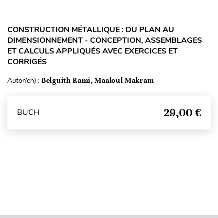
CONSTRUCTION MÉTALLIQUE : DU PLAN AU
DIMENSIONNEMENT - CONCEPTION, ASSEMBLAGES
ET CALCULS APPLIQUÉS AVEC EXERCICES ET
CORRIGÉS
Autor(en) :
Belguith Rami, Maaloul Makram
29,00 €
BUCH
Seitenanfang