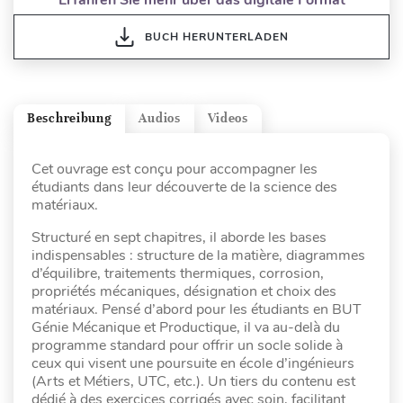
BUCH HERUNTERLADEN
Beschreibung
Audios
Videos
Cet ouvrage est conçu pour accompagner les
étudiants dans leur découverte de la science des
matériaux.
Structuré en sept chapitres, il aborde les bases
indispensables : structure de la matière, diagrammes
d’équilibre, traitements thermiques, corrosion,
propriétés mécaniques, désignation et choix des
matériaux. Pensé d’abord pour les étudiants en BUT
Génie Mécanique et Productique, il va au-delà du
programme standard pour offrir un socle solide à
ceux qui visent une poursuite en école d’ingénieurs
(Arts et Métiers, UTC, etc.). Un tiers du contenu est
dédié à des exercices corrigés avec soin, facilitant