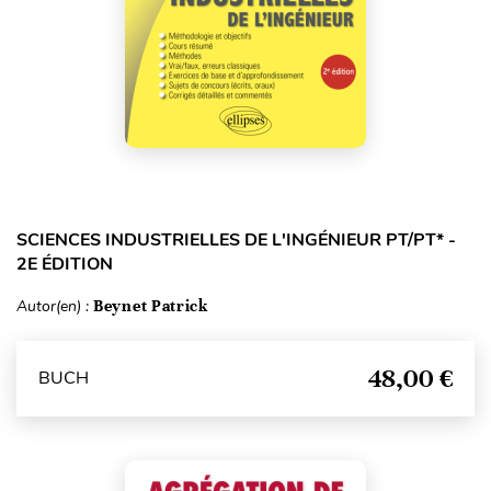
SCIENCES INDUSTRIELLES DE L'INGÉNIEUR PT/PT* -
2E ÉDITION
Autor(en) :
Beynet Patrick
48,00 €
BUCH