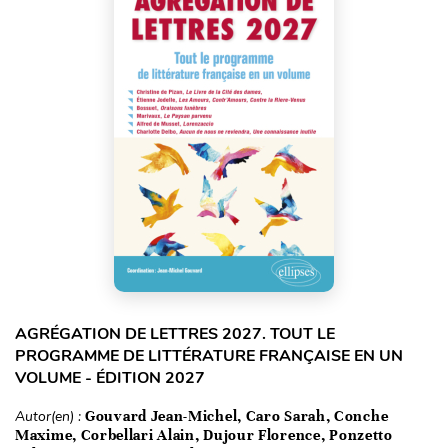
AGRÉGATION DE LETTRES 2027. TOUT LE
PROGRAMME DE LITTÉRATURE FRANÇAISE EN UN
VOLUME - ÉDITION 2027
Autor(en) :
Gouvard Jean-Michel, Caro Sarah, Conche
Maxime, Corbellari Alain, Dujour Florence, Ponzetto