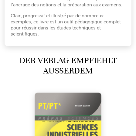
l’ancrage des notions et la préparation aux examens.
Clair, progressif et illustré par de nombreux
exemples, ce livre est un outil pédagogique complet
pour réussir dans les études techniques et
scientifiques.
DER VERLAG EMPFIEHLT
AUSSERDEM