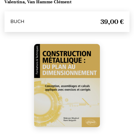
Valentina, Van Hamme Clément
39,00 €
BUCH