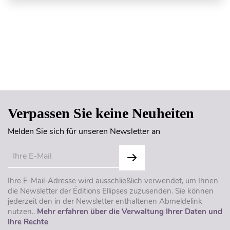
Seitenanfang
Verpassen Sie keine Neuheiten
Melden Sie sich für unseren Newsletter an
Ihre E-Mail-Adresse wird ausschließlich verwendet, um Ihnen
die Newsletter der Éditions Ellipses zuzusenden. Sie können
jederzeit den in der Newsletter enthaltenen Abmeldelink
nutzen..
Mehr erfahren über die Verwaltung Ihrer Daten und
Ihre Rechte