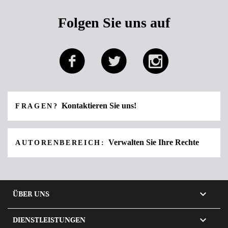
Folgen Sie uns auf
Kontaktieren Sie uns!
FRAGEN?
Verwalten Sie Ihre Rechte
AUTORENBEREICH:

ÜBER UNS

DIENSTLEISTUNGEN