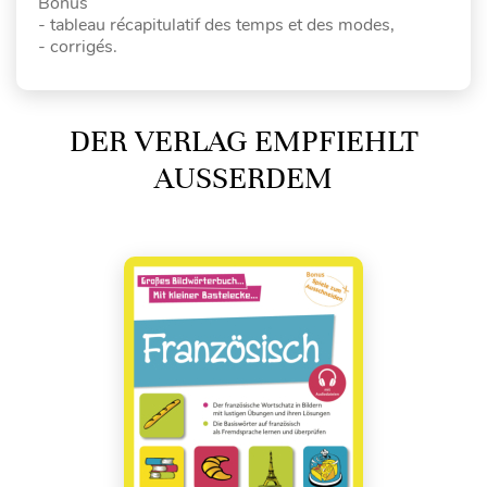
Bonus
- tableau récapitulatif des temps et des modes,
- corrigés.
DER VERLAG EMPFIEHLT
AUSSERDEM