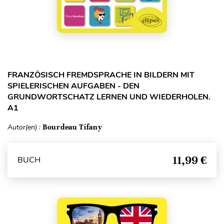
FRANZÖSISCH FREMDSPRACHE IN BILDERN MIT
SPIELERISCHEN AUFGABEN - DEN
GRUNDWORTSCHATZ LERNEN UND WIEDERHOLEN.
A1
Autor(en) :
Bourdeau Tifany
11,99 €
BUCH