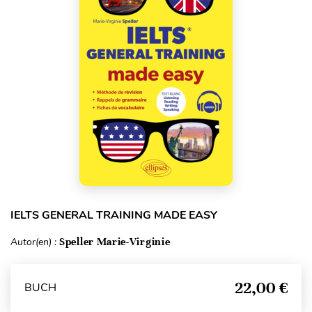
IELTS GENERAL TRAINING MADE EASY
Autor(en) :
Speller Marie-Virginie
22,00 €
BUCH