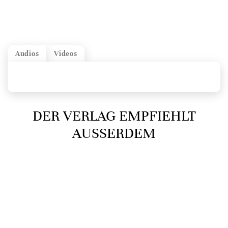
Audios
Videos
DER VERLAG EMPFIEHLT
AUSSERDEM