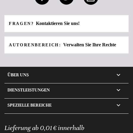
Kontaktieren Sie uns!
FRAGEN?
Verwalten Sie Ihre Rechte
AUTORENBEREICH:

ÜBER UNS

DIENSTLEISTUNGEN

SPEZIELLE BEREICHE
Lieferung ab 0,01 € innerhalb