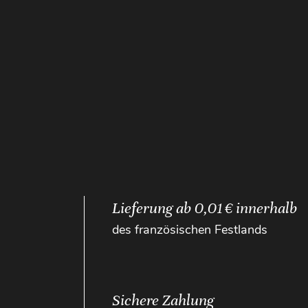
Lieferung ab 0,01 € innerhalb
des französischen Festlands
Sichere Zahlung