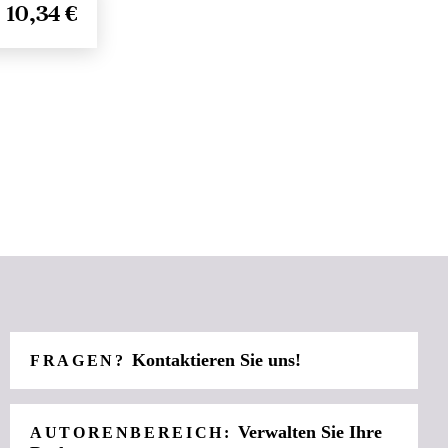
10,34 €
Kontaktieren Sie uns!
FRAGEN?
Verwalten Sie Ihre
AUTORENBEREICH: