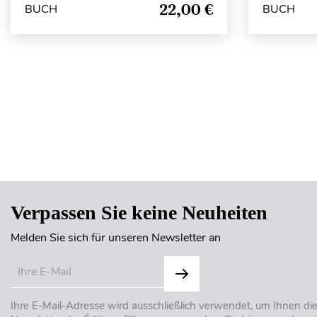
22,00 €
BUCH
BUCH
Verpassen Sie keine Neuheiten
Melden Sie sich für unseren Newsletter an
Ihre E-Mail-Adresse wird ausschließlich verwendet, um Ihnen di