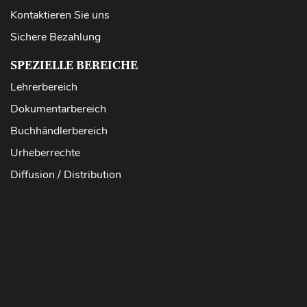
Kontaktieren Sie uns
Sichere Bezahlung
SPEZIELLE BEREICHE
Lehrerbereich
Dokumentarbereich
Buchhändlerbereich
Urheberrechte
Diffusion / Distribution