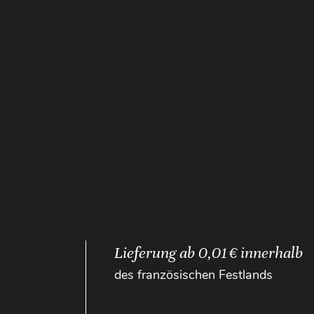
Lieferung ab 0,01 € innerhalb
des französischen Festlands