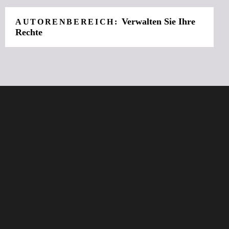
Verwalten Sie Ihre
AUTORENBEREICH:
Rechte