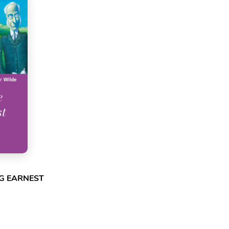
NG EARNEST