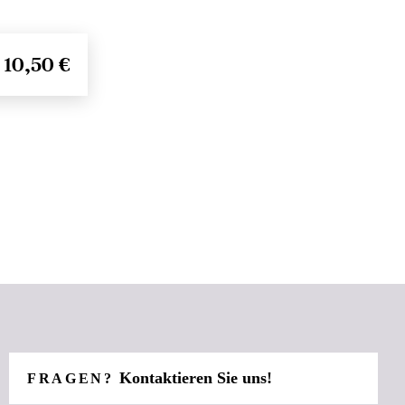
10,50 €
Kontaktieren Sie uns!
FRAGEN?