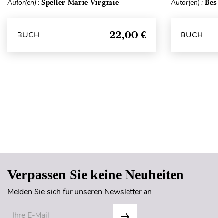
Autor(en) :
Speller Marie-Virginie
Autor(en) :
Bes
22,00 €
BUCH
BUCH
Verpassen Sie keine Neuheiten
Melden Sie sich für unseren Newsletter an