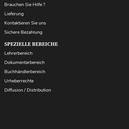
Brauchen Sie Hilfe ?
Lieferung
Kontaktieren Sie uns
Sichere Bezahlung
SPEZIELLE BEREICHE
Lehrerbereich
Dokumentarbereich
Buchhändlerbereich
Urheberrechte
Diffusion / Distribution