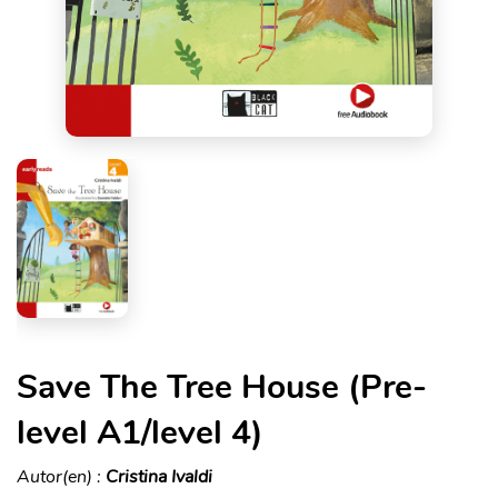
Save The Tree House (Pre-
level A1/level 4)
Autor(en) :
Cristina Ivaldi