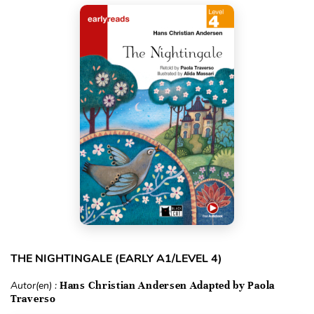
THE NIGHTINGALE (EARLY A1/LEVEL 4)
Autor(en) :
Hans Christian Andersen Adapted by Paola
Traverso