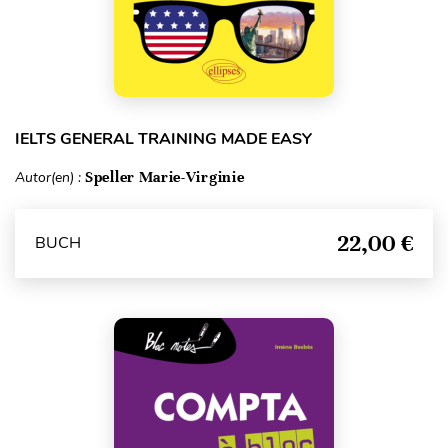
IELTS GENERAL TRAINING MADE EASY
Autor(en) :
Speller Marie-Virginie
22,00 €
BUCH