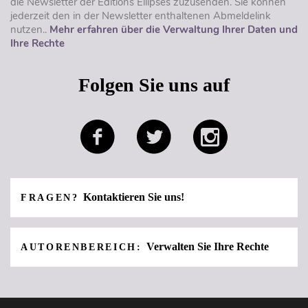
die Newsletter der Éditions Ellipses zuzusenden. Sie können
jederzeit den in der Newsletter enthaltenen Abmeldelink
nutzen..
Mehr erfahren über die Verwaltung Ihrer Daten und
Ihre Rechte
Folgen Sie uns auf
Kontaktieren Sie uns!
FRAGEN?
Verwalten Sie Ihre Rechte
AUTORENBEREICH: