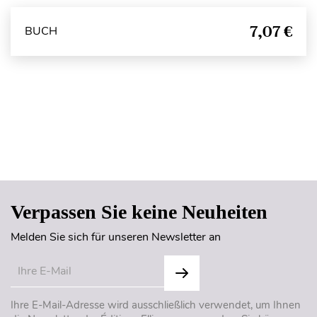
7,07 €
BUCH
Seitenanfang
Verpassen Sie keine Neuheiten
Melden Sie sich für unseren Newsletter an
Ihre E-Mail-Adresse wird ausschließlich verwendet, um Ihnen