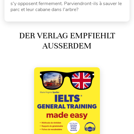
s’y opposent fermement. Parviendront-ils à sauver le
parc et leur cabane dans l’arbre?
DER VERLAG EMPFIEHLT
AUSSERDEM