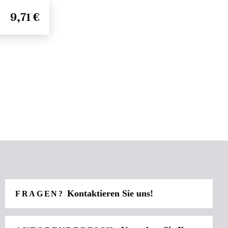
9,71 €
Kontaktieren Sie uns!
FRAGEN?