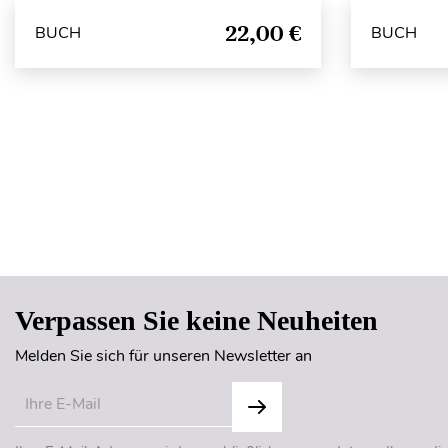
22,00 €
BUCH
BUCH
Verpassen Sie keine Neuheiten
Melden Sie sich für unseren Newsletter an