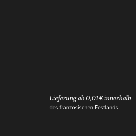
Lieferung ab 0,01 € innerhalb
des französischen Festlands