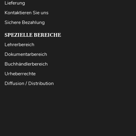
Lieferung
Kontaktieren Sie uns
Sichere Bezahlung
SPEZIELLE BEREICHE
Lehrerbereich
Dokumentarbereich
Buchhändlerbereich
Urheberrechte
Diffusion / Distribution