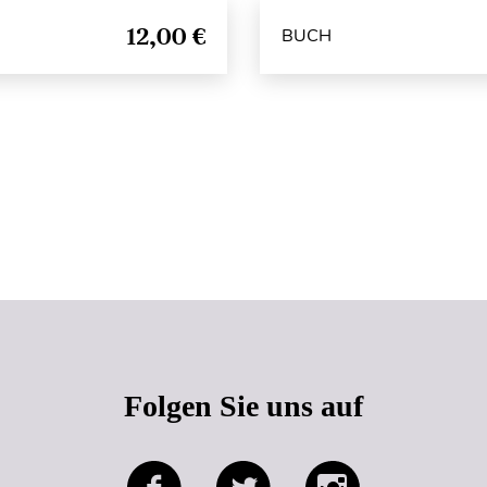
12,00 €
BUCH
Seitenanfang
Folgen Sie uns auf