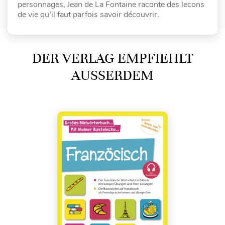
personnages, Jean de La Fontaine raconte des lecons
de vie qu’il faut parfois savoir découvrir.
DER VERLAG EMPFIEHLT
AUSSERDEM