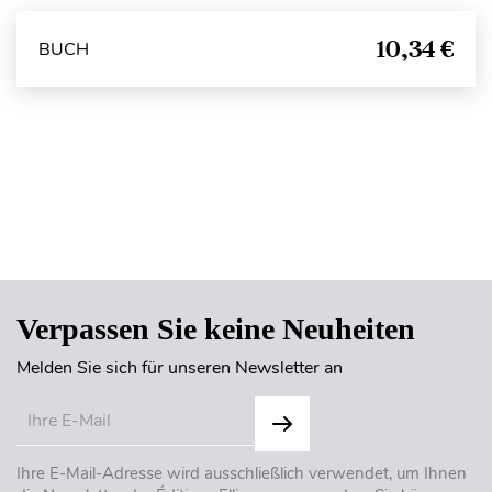
10,34 €
BUCH
Seitenanfang
Verpassen Sie keine Neuheiten
Melden Sie sich für unseren Newsletter an
Ihre E-Mail-Adresse wird ausschließlich verwendet, um Ihnen