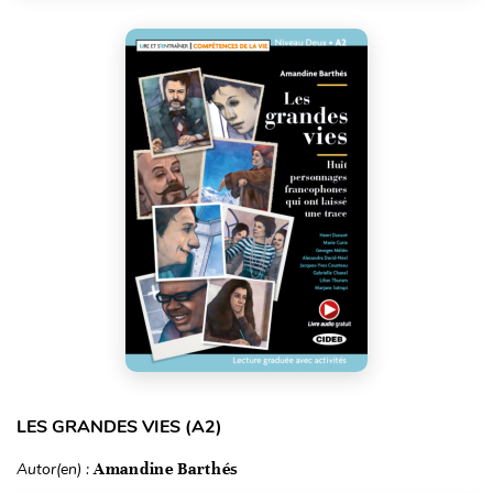
LES GRANDES VIES (A2)
Autor(en) :
Amandine Barthés