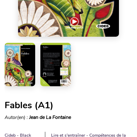
Fables (A1)
Autor(en) :
Jean de La Fontaine
Cideb - Black
Lire et s'entraîner - Compétences de la