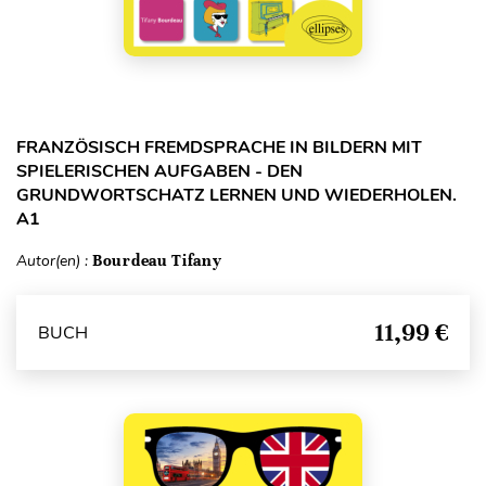
FRANZÖSISCH FREMDSPRACHE IN BILDERN MIT
SPIELERISCHEN AUFGABEN - DEN
GRUNDWORTSCHATZ LERNEN UND WIEDERHOLEN.
A1
Autor(en) :
Bourdeau Tifany
11,99 €
BUCH