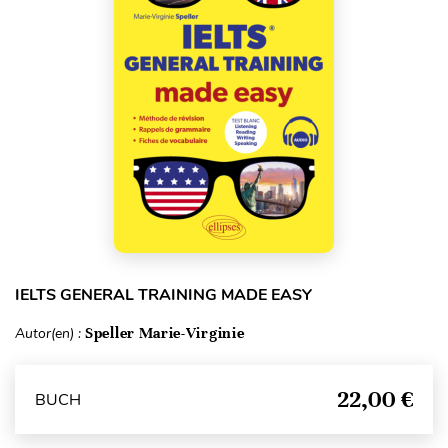
IELTS GENERAL TRAINING MADE EASY
Autor(en) :
Speller Marie-Virginie
22,00 €
BUCH