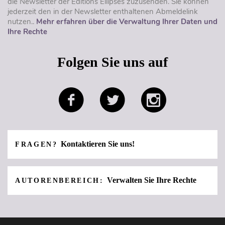
die Newsletter der Éditions Ellipses zuzusenden. Sie können
jederzeit den in der Newsletter enthaltenen Abmeldelink
nutzen..
Mehr erfahren über die Verwaltung Ihrer Daten und
Ihre Rechte
Folgen Sie uns auf
Kontaktieren Sie uns!
FRAGEN?
Verwalten Sie Ihre Rechte
AUTORENBEREICH: