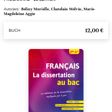
Autor(en) :
Beliny Murielle, Chatelain Melvin, Marie-
Magdeleine Aggie
12,00 €
BUCH