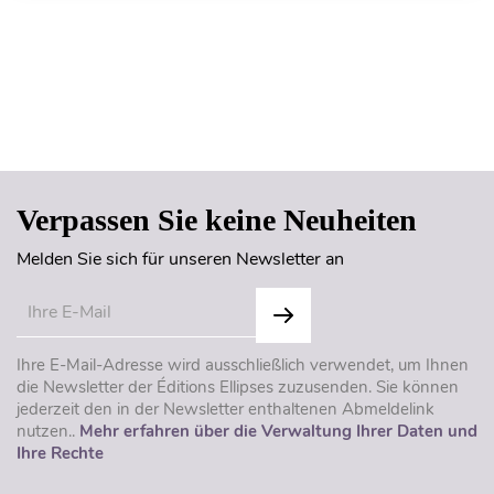
Seitenanfang
Verpassen Sie keine Neuheiten
Melden Sie sich für unseren Newsletter an
Ihre E-Mail-Adresse wird ausschließlich verwendet, um Ihnen
die Newsletter der Éditions Ellipses zuzusenden. Sie können
jederzeit den in der Newsletter enthaltenen Abmeldelink
nutzen..
Mehr erfahren über die Verwaltung Ihrer Daten und
Ihre Rechte