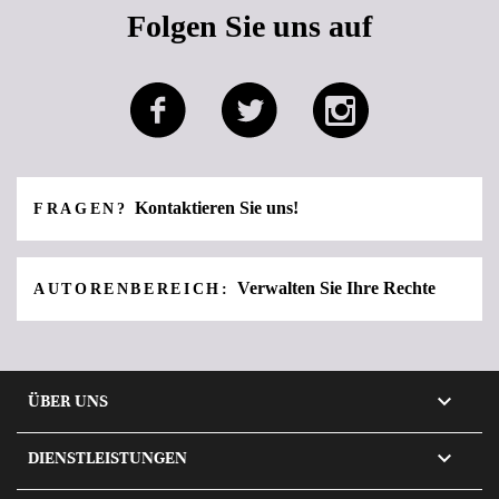
Folgen Sie uns auf
Kontaktieren Sie uns!
FRAGEN?
Verwalten Sie Ihre Rechte
AUTORENBEREICH:

ÜBER UNS

DIENSTLEISTUNGEN