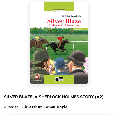
SILVER BLAZE, A SHERLOCK HOLMES STORY (A2)
Autor(en) :
Sir Arthur Conan Doyle