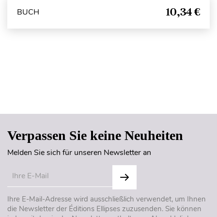
10,34 €
BUCH
Seitenanfang
Verpassen Sie keine Neuheiten
Melden Sie sich für unseren Newsletter an
Ihre E-Mail-Adresse wird ausschließlich verwendet, um Ihnen
die Newsletter der Éditions Ellipses zuzusenden. Sie können