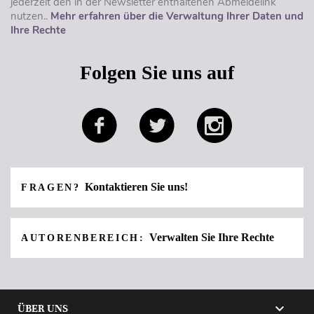
jederzeit den in der Newsletter enthaltenen Abmeldelink
nutzen..
Mehr erfahren über die Verwaltung Ihrer Daten und
Ihre Rechte
Folgen Sie uns auf
Kontaktieren Sie uns!
FRAGEN?
Verwalten Sie Ihre Rechte
AUTORENBEREICH:

ÜBER UNS