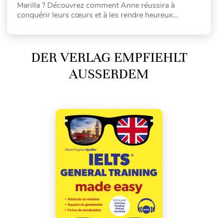
Marilla ? Découvrez comment Anne réussira à
conquérir leurs cœurs et à les rendre heureux…
DER VERLAG EMPFIEHLT
AUSSERDEM