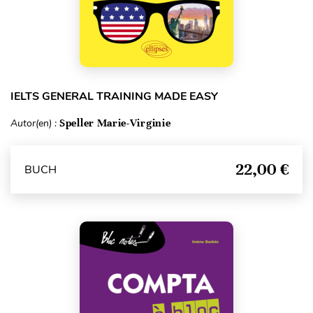
IELTS GENERAL TRAINING MADE EASY
Autor(en) :
Speller Marie-Virginie
22,00 €
BUCH