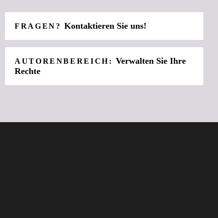
Kontaktieren Sie uns!
FRAGEN?
Verwalten Sie Ihre
AUTORENBEREICH:
Rechte