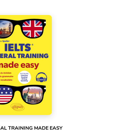
RAL TRAINING MADE EASY