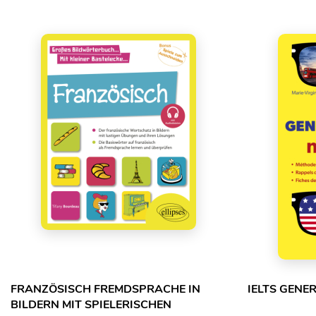
FRANZÖSISCH FREMDSPRACHE IN
IELTS GENE
BILDERN MIT SPIELERISCHEN