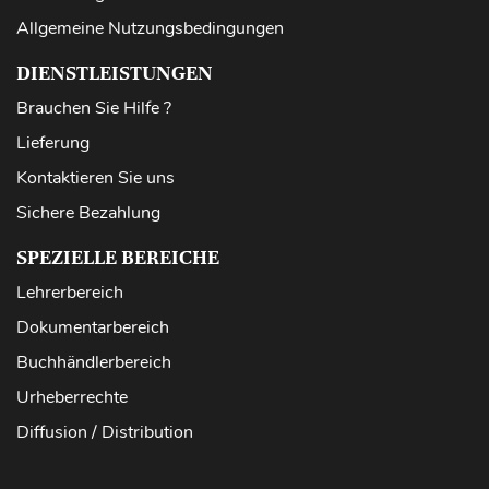
Allgemeine Nutzungsbedingungen
DIENSTLEISTUNGEN
Brauchen Sie Hilfe ?
Lieferung
Kontaktieren Sie uns
Sichere Bezahlung
SPEZIELLE BEREICHE
Lehrerbereich
Dokumentarbereich
Buchhändlerbereich
Urheberrechte
Diffusion / Distribution