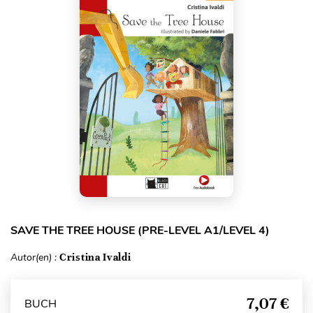
SAVE THE TREE HOUSE (PRE-LEVEL A1/LEVEL 4)
Autor(en) :
Cristina Ivaldi
7,07 €
BUCH