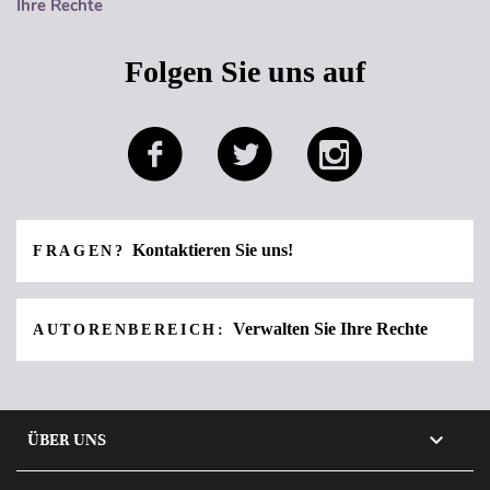
Ihre Rechte
Folgen Sie uns auf
Kontaktieren Sie uns!
FRAGEN?
Verwalten Sie Ihre Rechte
AUTORENBEREICH:

ÜBER UNS