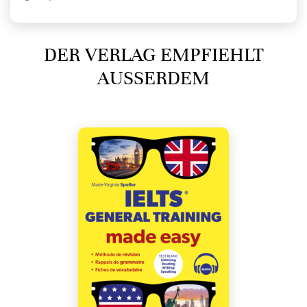
DER VERLAG EMPFIEHLT
AUSSERDEM