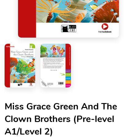
Miss Grace Green And The
Clown Brothers (Pre-level
A1/Level 2)