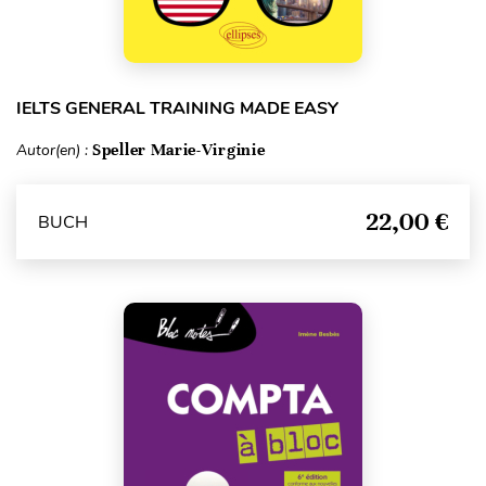
IELTS GENERAL TRAINING MADE EASY
Autor(en) :
Speller Marie-Virginie
22,00 €
BUCH