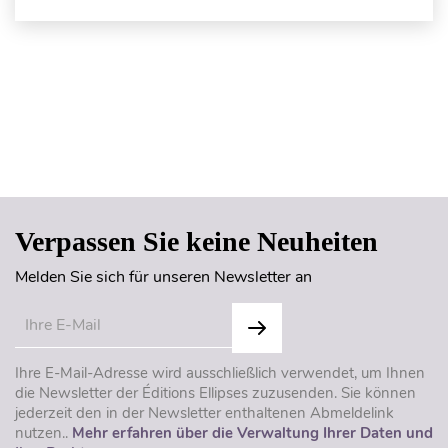
Seitenanfang
Verpassen Sie keine Neuheiten
Melden Sie sich für unseren Newsletter an
Ihre E-Mail-Adresse wird ausschließlich verwendet, um Ihnen
die Newsletter der Éditions Ellipses zuzusenden. Sie können
jederzeit den in der Newsletter enthaltenen Abmeldelink
nutzen..
Mehr erfahren über die Verwaltung Ihrer Daten und