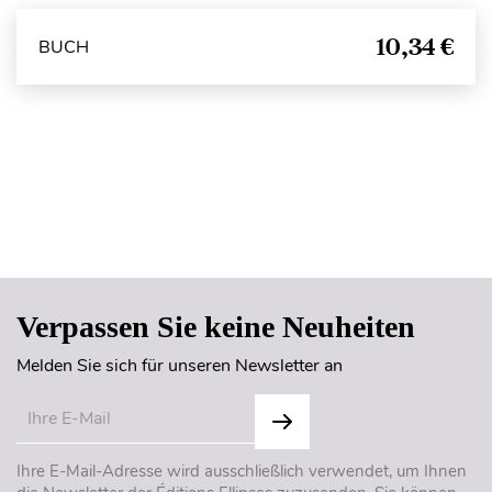
10,34 €
BUCH
Seitenanfang
Verpassen Sie keine Neuheiten
Melden Sie sich für unseren Newsletter an
Ihre E-Mail-Adresse wird ausschließlich verwendet, um Ihnen