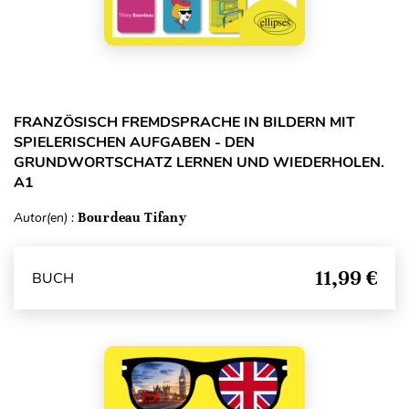
FRANZÖSISCH FREMDSPRACHE IN BILDERN MIT
SPIELERISCHEN AUFGABEN - DEN
GRUNDWORTSCHATZ LERNEN UND WIEDERHOLEN.
A1
Autor(en) :
Bourdeau Tifany
11,99 €
BUCH