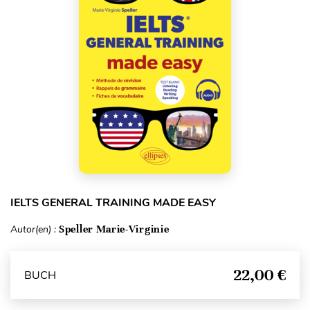
IELTS GENERAL TRAINING MADE EASY
Autor(en) :
Speller Marie-Virginie
22,00 €
BUCH