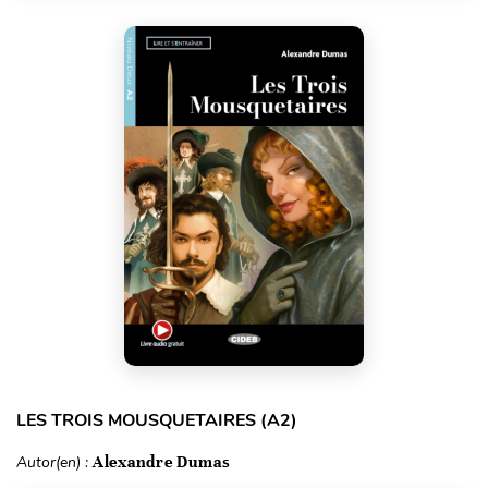
LES TROIS MOUSQUETAIRES (A2)
Autor(en) :
Alexandre Dumas