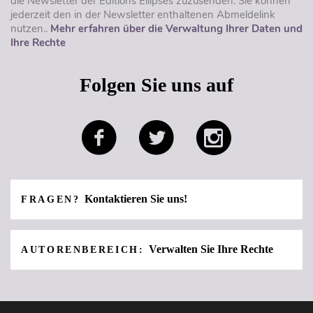
die Newsletter der Éditions Ellipses zuzusenden. Sie können
jederzeit den in der Newsletter enthaltenen Abmeldelink
nutzen..
Mehr erfahren über die Verwaltung Ihrer Daten und
Ihre Rechte
Folgen Sie uns auf
Kontaktieren Sie uns!
FRAGEN?
Verwalten Sie Ihre Rechte
AUTORENBEREICH: