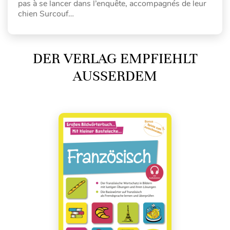
pas à se lancer dans l’enquête, accompagnés de leur
chien Surcouf…
DER VERLAG EMPFIEHLT
AUSSERDEM