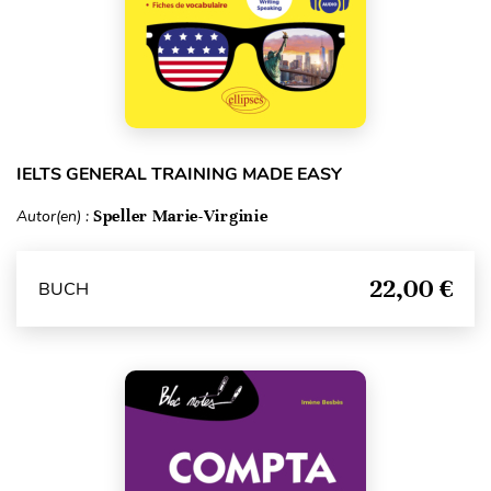
IELTS GENERAL TRAINING MADE EASY
Autor(en) :
Speller Marie-Virginie
22,00 €
BUCH