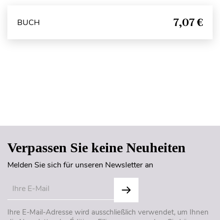
7,07 €
BUCH
Seitenanfang
Verpassen Sie keine Neuheiten
Melden Sie sich für unseren Newsletter an
Ihre E-Mail-Adresse wird ausschließlich verwendet, um Ihnen