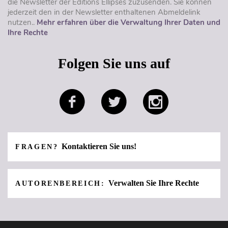
die Newsletter der Éditions Ellipses zuzusenden. Sie können
jederzeit den in der Newsletter enthaltenen Abmeldelink
nutzen..
Mehr erfahren über die Verwaltung Ihrer Daten und
Ihre Rechte
Folgen Sie uns auf
Kontaktieren Sie uns!
FRAGEN?
Verwalten Sie Ihre Rechte
AUTORENBEREICH: