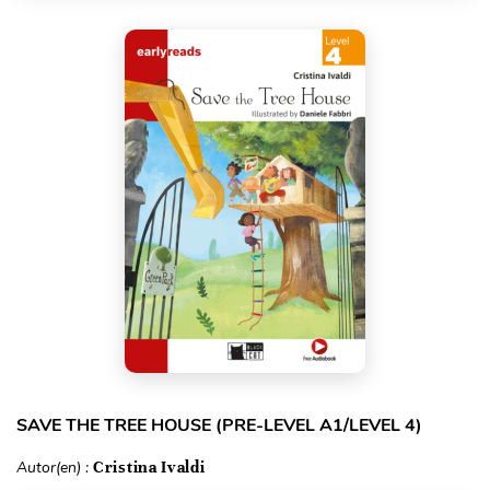
SAVE THE TREE HOUSE (PRE-LEVEL A1/LEVEL 4)
Autor(en) :
Cristina Ivaldi