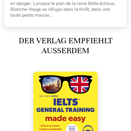
en danger. Lorsque le plan de la reine Bella échoue,
Blanche-Neige se réfugie dans la forêt, dans une
toute petite maison…
DER VERLAG EMPFIEHLT
AUSSERDEM