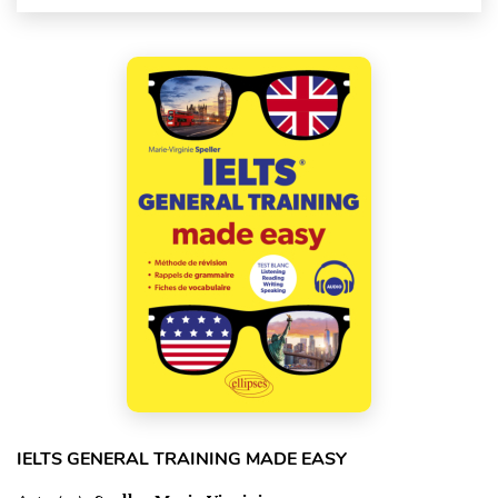
IELTS GENERAL TRAINING MADE EASY