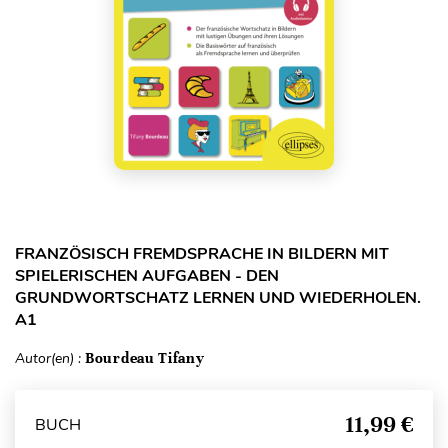
FRANZÖSISCH FREMDSPRACHE IN BILDERN MIT
SPIELERISCHEN AUFGABEN - DEN
GRUNDWORTSCHATZ LERNEN UND WIEDERHOLEN.
A1
Autor(en) :
Bourdeau Tifany
11,99 €
BUCH