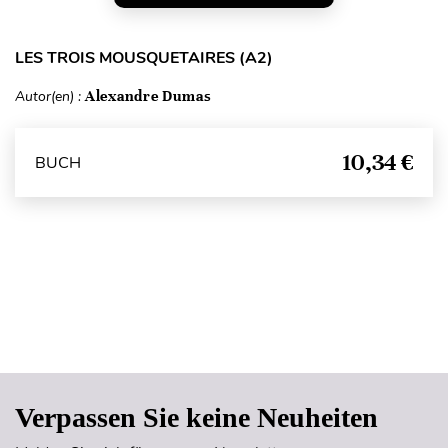
LES TROIS MOUSQUETAIRES (A2)
Autor(en) :
Alexandre Dumas
10,34 €
BUCH
Seitenanfang
Verpassen Sie keine Neuheiten