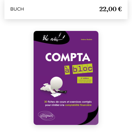
22,00 €
BUCH