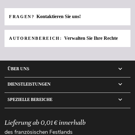
Kontaktieren Sie uns!
FRAGEN?
Verwalten Sie Ihre Rechte
AUTORENBEREICH:

ÜBER UNS

DIENSTLEISTUNGEN

SPEZIELLE BEREICHE
Lieferung ab 0,01 € innerhalb
des französischen Festlands