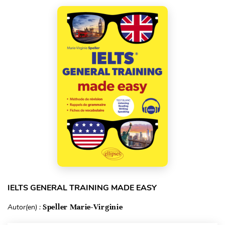
IELTS GENERAL TRAINING MADE EASY
Autor(en) :
Speller Marie-Virginie