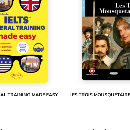
RAL TRAINING MADE EASY
LES TROIS MOUSQUETAIRE