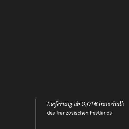
Lieferung ab 0,01 € innerhalb
des französischen Festlands