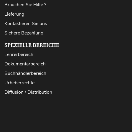
Brauchen Sie Hilfe ?
Lieferung
Kontaktieren Sie uns
Sichere Bezahlung
SPEZIELLE BEREICHE
Lehrerbereich
Dokumentarbereich
Buchhändlerbereich
Urheberrechte
Diffusion / Distribution