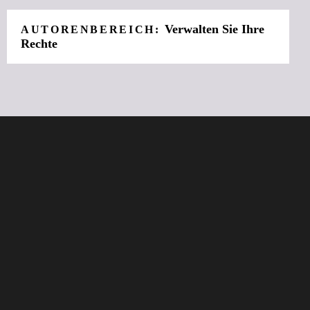
Verwalten Sie Ihre
AUTORENBEREICH:
Rechte