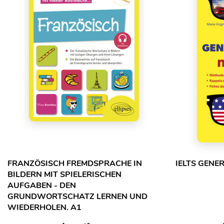
FRANZÖSISCH FREMDSPRACHE IN
IELTS GENE
BILDERN MIT SPIELERISCHEN
AUFGABEN - DEN
GRUNDWORTSCHATZ LERNEN UND
WIEDERHOLEN. A1