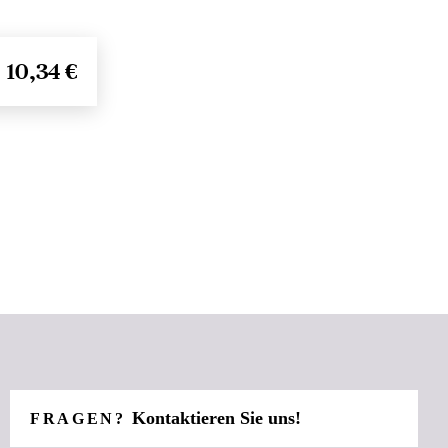
10,34 €
Kontaktieren Sie uns!
FRAGEN?