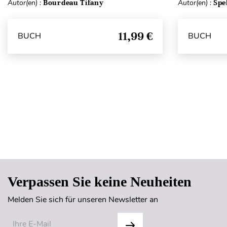
Autor(en) :
Bourdeau Tifany
Autor(en) :
Spe
11,99 €
BUCH
BUCH
Verpassen Sie keine Neuheiten
Melden Sie sich für unseren Newsletter an