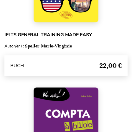
IELTS GENERAL TRAINING MADE EASY
Autor(en) :
Speller Marie-Virginie
22,00 €
BUCH