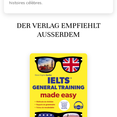
histoires célèbres.
DER VERLAG EMPFIEHLT
AUSSERDEM