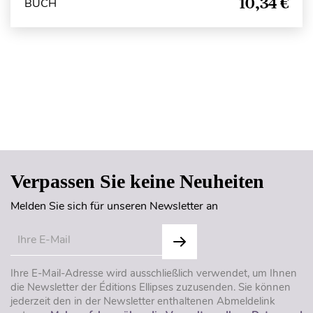
10,34 €
BUCH
Seitenanfang
Verpassen Sie keine Neuheiten
Melden Sie sich für unseren Newsletter an
Ihre E-Mail-Adresse wird ausschließlich verwendet, um Ihnen
die Newsletter der Éditions Ellipses zuzusenden. Sie können
jederzeit den in der Newsletter enthaltenen Abmeldelink