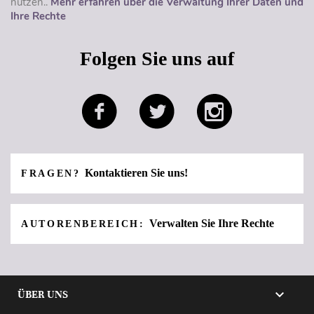
nutzen..
Mehr erfahren über die Verwaltung Ihrer Daten und
Ihre Rechte
Folgen Sie uns auf
Kontaktieren Sie uns!
FRAGEN?
Verwalten Sie Ihre Rechte
AUTORENBEREICH:

ÜBER UNS