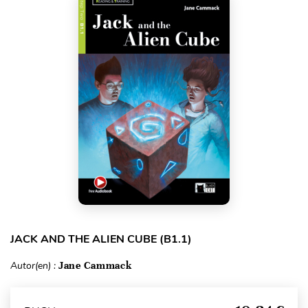
JACK AND THE ALIEN CUBE (B1.1)
Autor(en) :
Jane Cammack