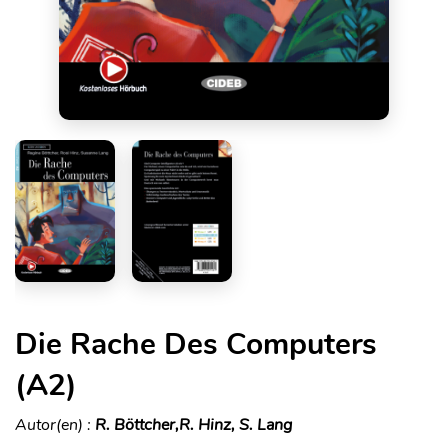
Die Rache Des Computers
(A2)
Autor(en) :
R. Böttcher,R. Hinz, S. Lang