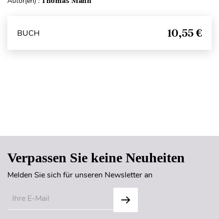
Autor(en) :
Thomas Mann
10,55 €
BUCH
Seitenanfang
Verpassen Sie keine Neuheiten
Melden Sie sich für unseren Newsletter an