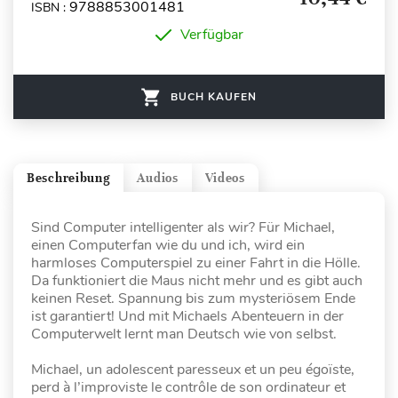
9788853001481
ISBN :
Verfügbar
BUCH KAUFEN
Beschreibung
Audios
Videos
Sind Computer intelligenter als wir? Für Michael,
einen Computerfan wie du und ich, wird ein
harmloses Computerspiel zu einer Fahrt in die Hölle.
Da funktioniert die Maus nicht mehr und es gibt auch
keinen Reset. Spannung bis zum mysteriösem Ende
ist garantiert! Und mit Michaels Abenteuern in der
Computerwelt lernt man Deutsch wie von selbst.
Michael, un adolescent paresseux et un peu égoïste,
perd à l’improviste le contrôle de son ordinateur et