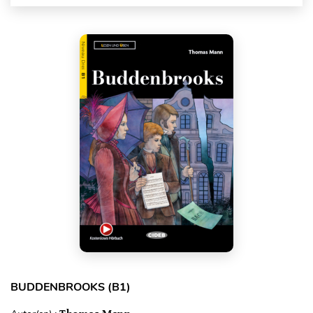
BUDDENBROOKS (B1)