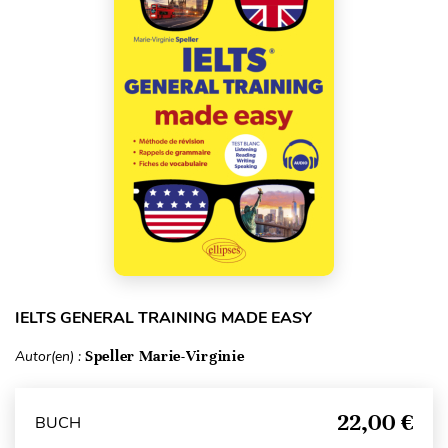
IELTS GENERAL TRAINING MADE EASY
Autor(en) :
Speller Marie-Virginie
22,00 €
BUCH