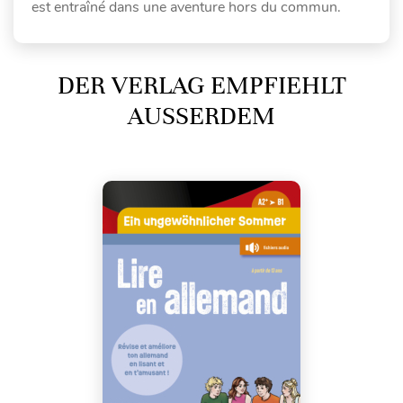
est entraîné dans une aventure hors du commun.
DER VERLAG EMPFIEHLT
AUSSERDEM