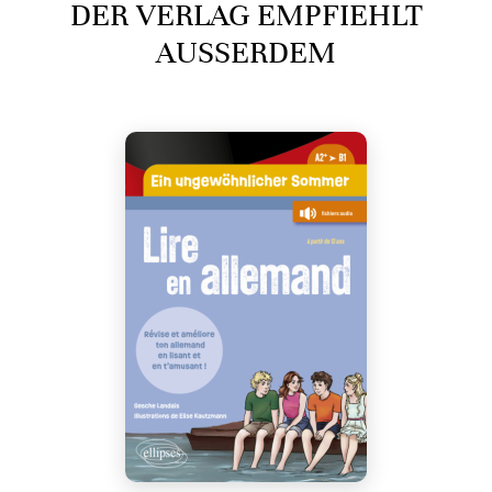
DER VERLAG EMPFIEHLT
AUSSERDEM