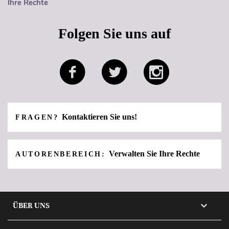
Ihre Rechte
Folgen Sie uns auf
Kontaktieren Sie uns!
FRAGEN?
Verwalten Sie Ihre Rechte
AUTORENBEREICH:

ÜBER UNS