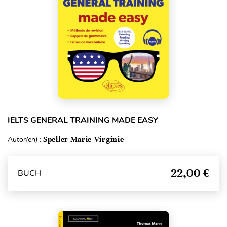
IELTS GENERAL TRAINING MADE EASY
Autor(en) :
Speller Marie-Virginie
22,00 €
BUCH