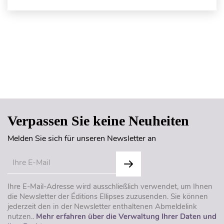
Seitenanfang
Verpassen Sie keine Neuheiten
Melden Sie sich für unseren Newsletter an
Ihre E-Mail-Adresse wird ausschließlich verwendet, um Ihnen
die Newsletter der Éditions Ellipses zuzusenden. Sie können
jederzeit den in der Newsletter enthaltenen Abmeldelink
nutzen..
Mehr erfahren über die Verwaltung Ihrer Daten und