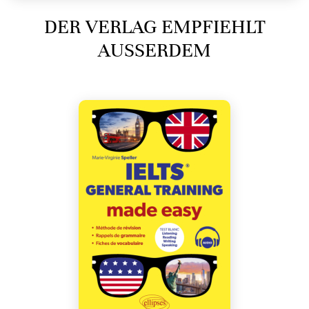
DER VERLAG EMPFIEHLT
AUSSERDEM