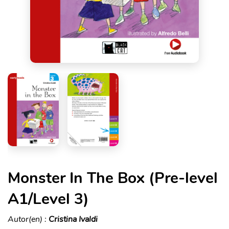
Monster In The Box (Pre-level
A1/Level 3)
Autor(en) :
Cristina Ivaldi