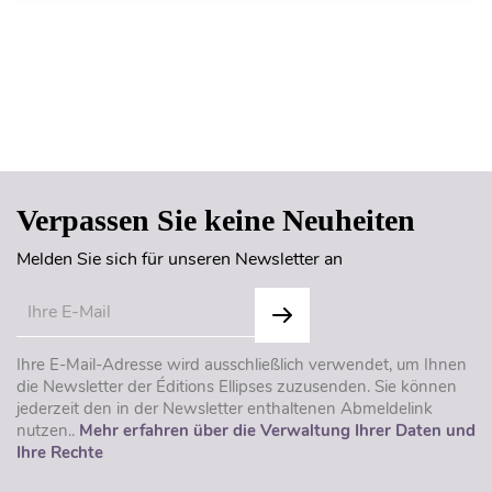
Seitenanfang
Verpassen Sie keine Neuheiten
Melden Sie sich für unseren Newsletter an
Ihre E-Mail-Adresse wird ausschließlich verwendet, um Ihnen
die Newsletter der Éditions Ellipses zuzusenden. Sie können
jederzeit den in der Newsletter enthaltenen Abmeldelink
nutzen..
Mehr erfahren über die Verwaltung Ihrer Daten und
Ihre Rechte