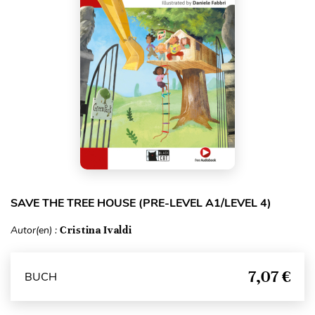
SAVE THE TREE HOUSE (PRE-LEVEL A1/LEVEL 4)
Autor(en) :
Cristina Ivaldi
7,07 €
BUCH