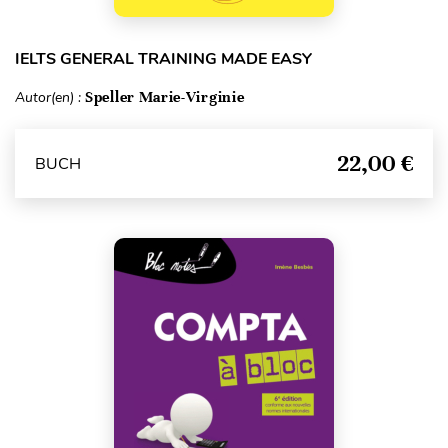
IELTS GENERAL TRAINING MADE EASY
Autor(en) :
Speller Marie-Virginie
22,00 €
BUCH