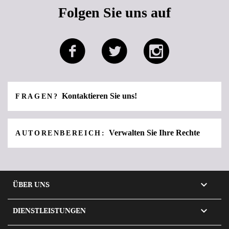
Folgen Sie uns auf
Kontaktieren Sie uns!
FRAGEN?
Verwalten Sie Ihre Rechte
AUTORENBEREICH:

ÜBER UNS

DIENSTLEISTUNGEN