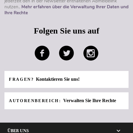
jederzeit den in der Newsletter enthaltenen Abmeldelink
nutzen..
Mehr erfahren über die Verwaltung Ihrer Daten und
Ihre Rechte
Folgen Sie uns auf
Kontaktieren Sie uns!
FRAGEN?
Verwalten Sie Ihre Rechte
AUTORENBEREICH:

ÜBER UNS