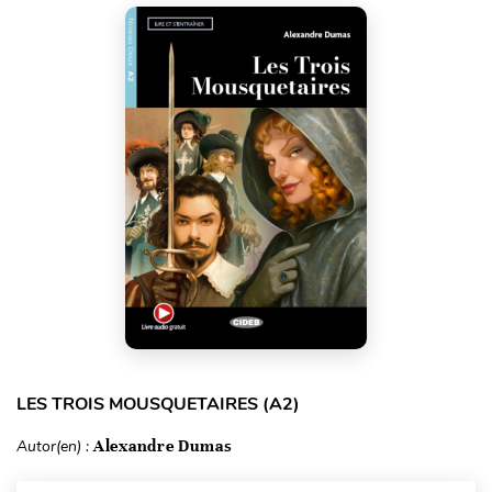
LES TROIS MOUSQUETAIRES (A2)
Autor(en) :
Alexandre Dumas