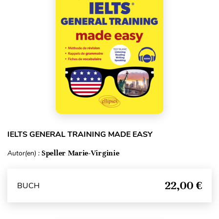
IELTS GENERAL TRAINING MADE EASY
Autor(en) :
Speller Marie-Virginie
22,00 €
BUCH