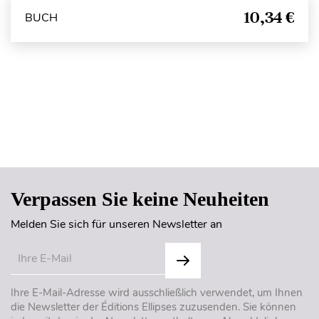
10,34 €
BUCH
Seitenanfang
Verpassen Sie keine Neuheiten
Melden Sie sich für unseren Newsletter an
Ihre E-Mail-Adresse wird ausschließlich verwendet, um Ihnen
die Newsletter der Éditions Ellipses zuzusenden. Sie können