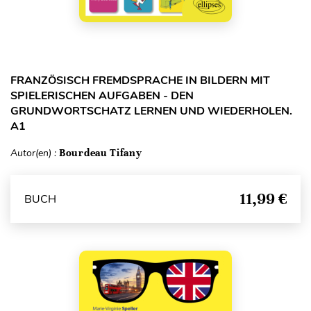
FRANZÖSISCH FREMDSPRACHE IN BILDERN MIT
SPIELERISCHEN AUFGABEN - DEN
GRUNDWORTSCHATZ LERNEN UND WIEDERHOLEN.
A1
Autor(en) :
Bourdeau Tifany
11,99 €
BUCH