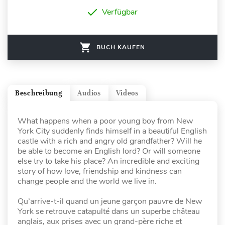
Verfügbar
BUCH KAUFEN
Beschreibung
Audios
Videos
What happens when a poor young boy from New
York City suddenly finds himself in a beautiful English
castle with a rich and angry old grandfather? Will he
be able to become an English lord? Or will someone
else try to take his place? An incredible and exciting
story of how love, friendship and kindness can
change people and the world we live in.
Qu’arrive-t-il quand un jeune garçon pauvre de New
York se retrouve catapulté dans un superbe château
anglais, aux prises avec un grand-père riche et