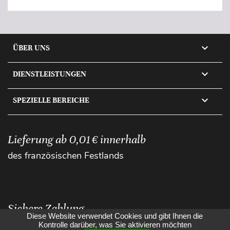

ÜBER UNS

DIENSTLEISTUNGEN

SPEZIELLE BEREICHE
Lieferung ab 0,01 € innerhalb
des französischen Festlands
Sichere Zahlung
Diese Website verwendet Cookies und gibt Ihnen die
Kontrolle darüber, was Sie aktivieren möchten