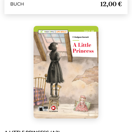
12,00 €
BUCH