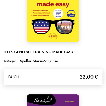
IELTS GENERAL TRAINING MADE EASY
Autor(en) :
Speller Marie-Virginie
22,00 €
BUCH