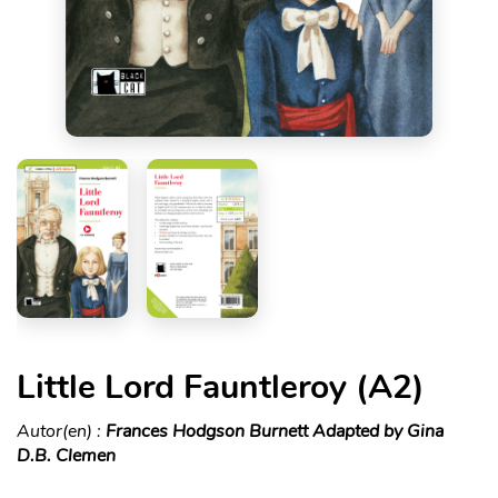
Little Lord Fauntleroy (A2)
Autor(en) :
Frances Hodgson Burnett Adapted by Gina
D.B. Clemen