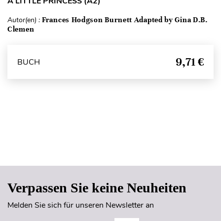
A LITTLE PRINCESS (A2)
Autor(en) :
Frances Hodgson Burnett Adapted by Gina D.B.
Clemen
9,71 €
BUCH
Seitenanfang
Verpassen Sie keine Neuheiten
Melden Sie sich für unseren Newsletter an