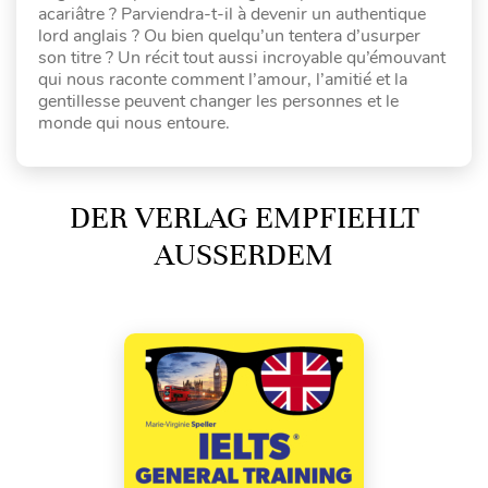
acariâtre ? Parviendra-t-il à devenir un authentique
lord anglais ? Ou bien quelqu’un tentera d’usurper
son titre ? Un récit tout aussi incroyable qu’émouvant
qui nous raconte comment l’amour, l’amitié et la
gentillesse peuvent changer les personnes et le
monde qui nous entoure.
DER VERLAG EMPFIEHLT
AUSSERDEM