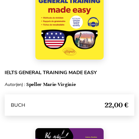
IELTS GENERAL TRAINING MADE EASY
Autor(en) :
Speller Marie-Virginie
22,00 €
BUCH