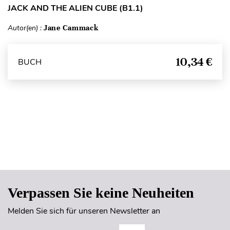
JACK AND THE ALIEN CUBE (B1.1)
Autor(en) :
Jane Cammack
10,34 €
BUCH
Seitenanfang
Verpassen Sie keine Neuheiten
Melden Sie sich für unseren Newsletter an