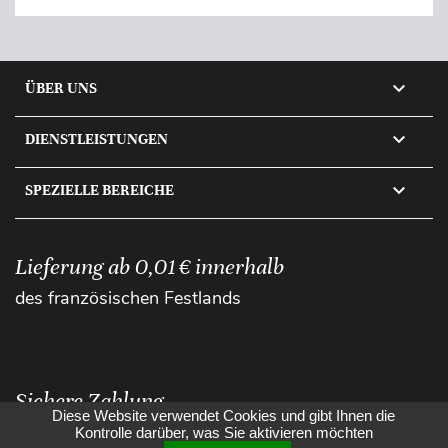

ÜBER UNS

DIENSTLEISTUNGEN

SPEZIELLE BEREICHE
Lieferung ab 0,01 € innerhalb
des französischen Festlands
Sichere Zahlung
Diese Website verwendet Cookies und gibt Ihnen die
Kontrolle darüber, was Sie aktivieren möchten