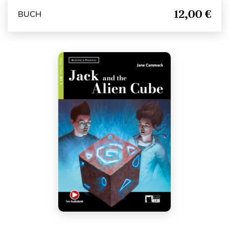
12,00 €
BUCH