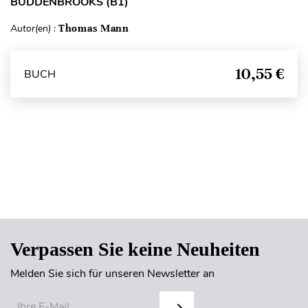
BUDDENBROOKS (B1)
Autor(en) :
Thomas Mann
10,55 €
BUCH
Seitenanfang
Verpassen Sie keine Neuheiten
Melden Sie sich für unseren Newsletter an