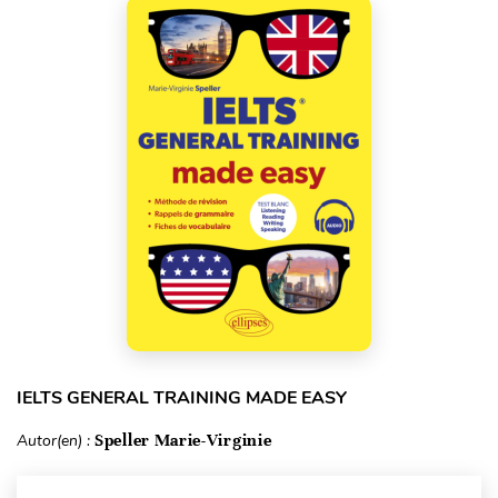
IELTS GENERAL TRAINING MADE EASY
Autor(en) :
Speller Marie-Virginie