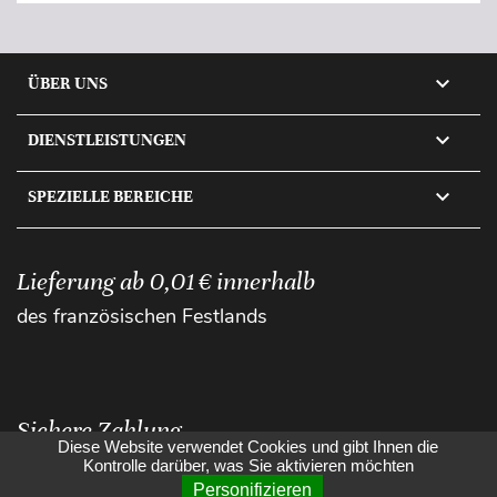

ÜBER UNS

DIENSTLEISTUNGEN

SPEZIELLE BEREICHE
Lieferung ab 0,01 € innerhalb
des französischen Festlands
Sichere Zahlung
Diese Website verwendet Cookies und gibt Ihnen die
Kontrolle darüber, was Sie aktivieren möchten
Personifizieren