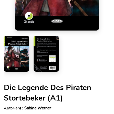
Die Legende Des Piraten
Stortebeker (A1)
Autor(en) :
Sabine Werner