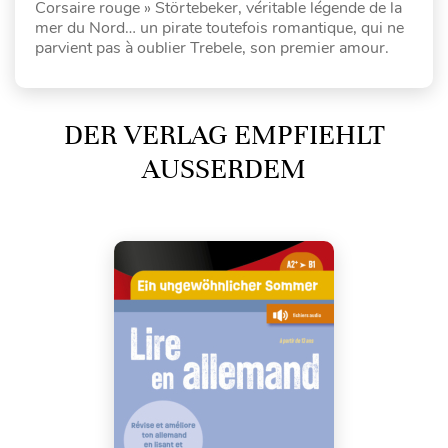
Corsaire rouge » Störtebeker, véritable légende de la
mer du Nord… un pirate toutefois romantique, qui ne
parvient pas à oublier Trebele, son premier amour.
DER VERLAG EMPFIEHLT
AUSSERDEM