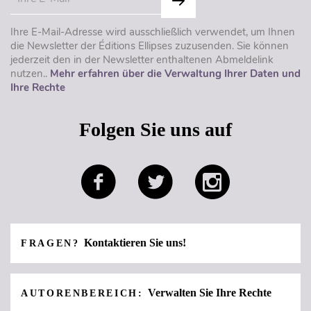
Ihre E-Mail-Adresse wird ausschließlich verwendet, um Ihnen
die Newsletter der Éditions Ellipses zuzusenden. Sie können
jederzeit den in der Newsletter enthaltenen Abmeldelink
nutzen..
Mehr erfahren über die Verwaltung Ihrer Daten und
Ihre Rechte
Folgen Sie uns auf
Kontaktieren Sie uns!
FRAGEN?
Verwalten Sie Ihre Rechte
AUTORENBEREICH: