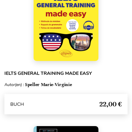
IELTS GENERAL TRAINING MADE EASY
Autor(en) :
Speller Marie-Virginie
22,00 €
BUCH