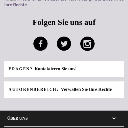
Ihre Rechte
Folgen Sie uns auf
Kontaktieren Sie uns!
FRAGEN?
Verwalten Sie Ihre Rechte
AUTORENBEREICH:

ÜBER UNS