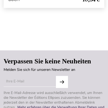
Seitenanfang
Verpassen Sie keine Neuheiten
Melden Sie sich für unseren Newsletter an
Ihre E-Mail-Adresse wird ausschließlich verwendet, um Ihnen
die Newsletter der Éditions Ellipses zuzusenden. Sie können
jederzeit den in der Newsletter enthaltenen Abmeldelink
nutzen..
Mehr erfahren über die Verwaltung Ihrer Daten und