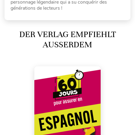
personnage légendaire qui a su conquérir des
générations de lecteurs !
DER VERLAG EMPFIEHLT
AUSSERDEM