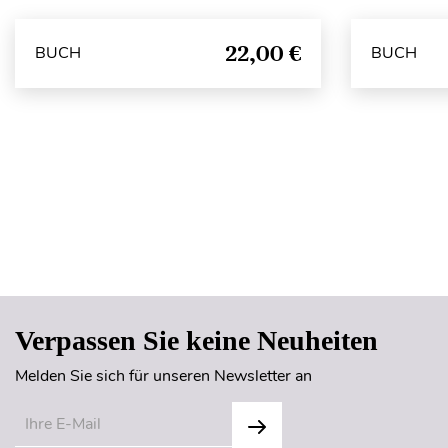
22,00 €
BUCH
BUCH
Verpassen Sie keine Neuheiten
Melden Sie sich für unseren Newsletter an