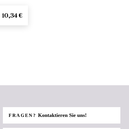
10,34 €
Kontaktieren Sie uns!
FRAGEN?