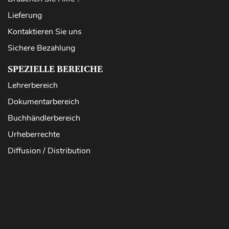
Lieferung
Kontaktieren Sie uns
Sichere Bezahlung
SPEZIELLE BEREICHE
Lehrerbereich
Dokumentarbereich
Buchhändlerbereich
Urheberrechte
Diffusion / Distribution