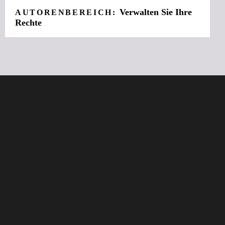
Verwalten Sie Ihre
AUTORENBEREICH:
Rechte