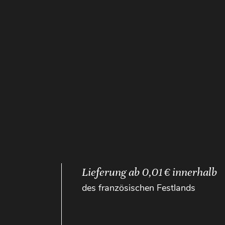
Lieferung ab 0,01 € innerhalb
des französischen Festlands