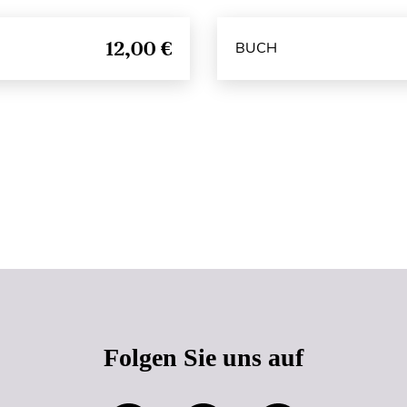
12,00 €
BUCH
Seitenanfang
Folgen Sie uns auf