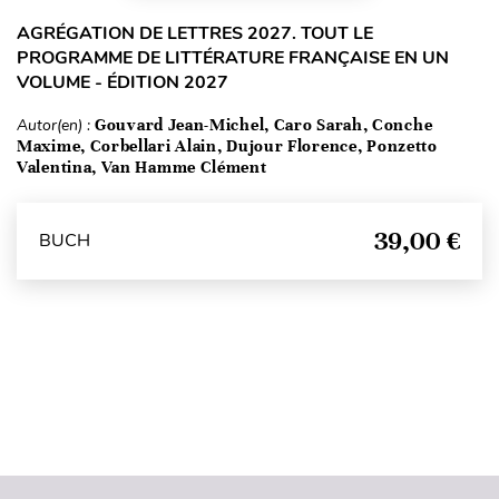
AGRÉGATION DE LETTRES 2027. TOUT LE
PROGRAMME DE LITTÉRATURE FRANÇAISE EN UN
VOLUME - ÉDITION 2027
Autor(en) :
Gouvard Jean-Michel, Caro Sarah, Conche
Maxime, Corbellari Alain, Dujour Florence, Ponzetto
Valentina, Van Hamme Clément
39,00 €
BUCH
Seitenanfang