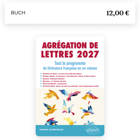
12,00 €
BUCH