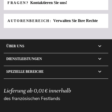
Kontaktieren Sie uns!
FRAGEN?
Verwalten Sie Ihre Rechte
AUTORENBEREICH:

ÜBER UNS

DIENSTLEISTUNGEN

SPEZIELLE BEREICHE
Lieferung ab 0,01 € innerhalb
des französischen Festlands