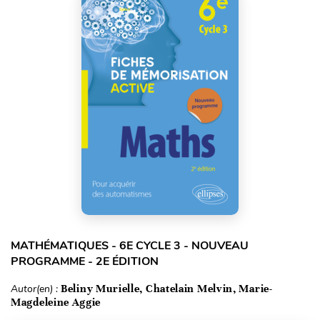
MATHÉMATIQUES - 6E CYCLE 3 - NOUVEAU
PROGRAMME - 2E ÉDITION
Autor(en) :
Beliny Murielle, Chatelain Melvin, Marie-
Magdeleine Aggie