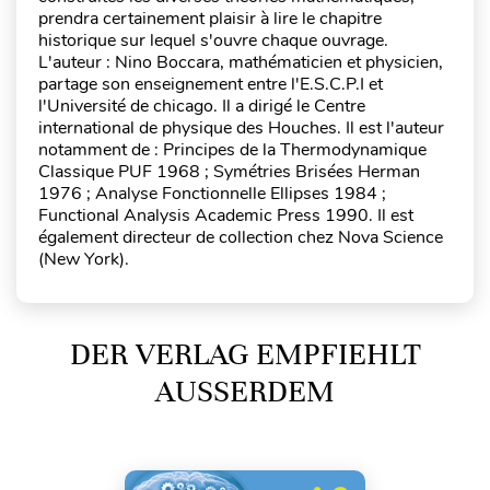
prendra certainement plaisir à lire le chapitre
historique sur lequel s'ouvre chaque ouvrage.
L'auteur : Nino Boccara, mathématicien et physicien,
partage son enseignement entre l'E.S.C.P.I et
l'Université de chicago. Il a dirigé le Centre
international de physique des Houches. Il est l'auteur
notamment de : Principes de la Thermodynamique
Classique PUF 1968 ; Symétries Brisées Herman
1976 ; Analyse Fonctionnelle Ellipses 1984 ;
Functional Analysis Academic Press 1990. Il est
également directeur de collection chez Nova Science
(New York).
DER VERLAG EMPFIEHLT
AUSSERDEM