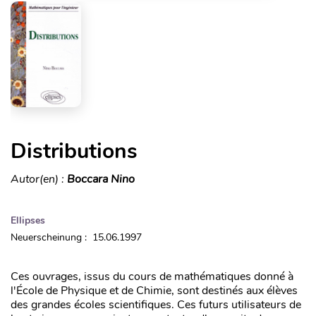
Distributions
Autor(en) :
Boccara Nino
Ellipses
Neuerscheinung : 15.06.1997
Ces ouvrages, issus du cours de mathématiques donné à
l'École de Physique et de Chimie, sont destinés aux élèves
des grandes écoles scientifiques. Ces futurs utilisateurs de